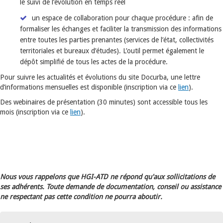
le suivi de l’évolution en temps réel
un espace de collaboration pour chaque procédure : afin de
formaliser les échanges et faciliter la transmission des informations
entre toutes les parties prenantes (services de l’état, collectivités
territoriales et bureaux d’études). L’outil permet également le
dépôt simplifié de tous les actes de la procédure.
Pour suivre les actualités et évolutions du site Docurba, une lettre
d’informations mensuelles est disponible (inscription via ce
lien
).
Des webinaires de présentation (30 minutes) sont accessible tous les
mois (inscription via ce
lien
).
Nous vous rappelons que HGI-ATD ne répond qu'aux sollicitations de
ses adhérents. Toute demande de documentation, conseil ou assistance
ne respectant pas cette condition ne pourra aboutir.