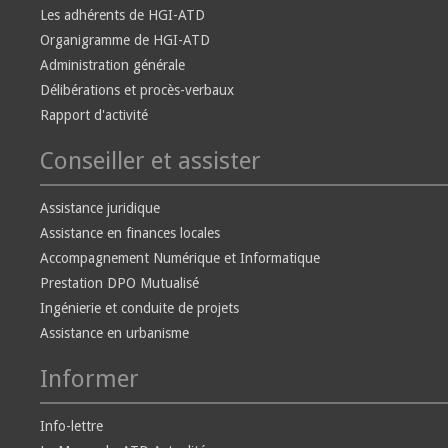
Les adhérents de HGI-ATD
Organigramme de HGI-ATD
Administration générale
Délibérations et procès-verbaux
Rapport d'activité
Conseiller et assister
Assistance juridique
Assistance en finances locales
Accompagnement Numérique et Informatique
Prestation DPO Mutualisé
Ingénierie et conduite de projets
Assistance en urbanisme
Informer
Info-lettre