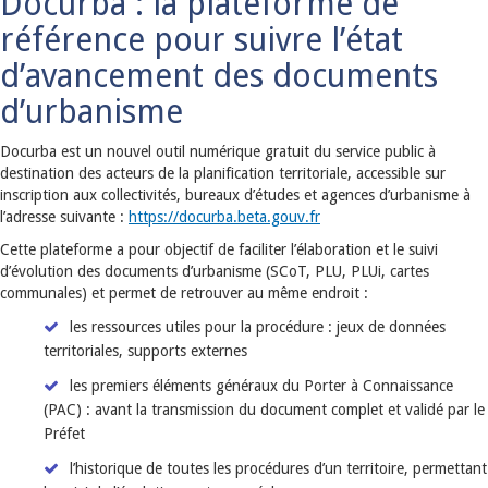
Docurba : la plateforme de
référence pour suivre l’état
d’avancement des documents
d’urbanisme
Docurba est un nouvel outil numérique gratuit du service public à
destination des acteurs de la planification territoriale, accessible sur
inscription aux collectivités, bureaux d’études et agences d’urbanisme à
l’adresse suivante :
https://docurba.beta.gouv.fr
Cette plateforme a pour objectif de faciliter l’élaboration et le suivi
d’évolution des documents d’urbanisme (SCoT, PLU, PLUi, cartes
communales) et permet de retrouver au même endroit :
les ressources utiles pour la procédure : jeux de données
territoriales, supports externes
les premiers éléments généraux du Porter à Connaissance
(PAC) : avant la transmission du document complet et validé par le
Préfet
l’historique de toutes les procédures d’un territoire, permettant