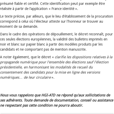
présumé fiable et certifié. Cette identification peut par exemple être
réalisée à partir de l’application « France identité ».
Le texte précise, par ailleurs, que le lieu d’établissement de la procuration
correspond à celui où l'électeur atteste sur l'honneur se trouver au
moment de sa demande.
Dans le cadre des opérations de dépouillement, le décret reconnaît, pour
ces seules élections européennes, la validité des bulletins imprimés en
noir et blanc sur papier blanc à partir des modèles produits par les
candidats et ne comportant pas de mention manuscrite.
A noter également, que le décret «
clarifie les dispositions relatives à la
propagande numérique pour l'ensemble des élections sauf l'élection
présidentielle, en harmonisant les modalités de recueil du
consentement des candidats pour la mise en ligne des versions
numériques… de leur circulaire
».
Nous vous rappelons que HGI-ATD ne répond qu'aux sollicitations de
ses adhérents. Toute demande de documentation, conseil ou assistance
ne respectant pas cette condition ne pourra aboutir.