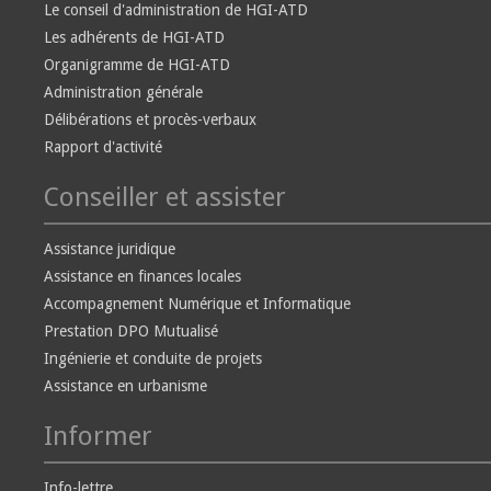
Le conseil d'administration de HGI-ATD
Les adhérents de HGI-ATD
Organigramme de HGI-ATD
Administration générale
Délibérations et procès-verbaux
Rapport d'activité
Conseiller et assister
Assistance juridique
Assistance en finances locales
Accompagnement Numérique et Informatique
Prestation DPO Mutualisé
Ingénierie et conduite de projets
Assistance en urbanisme
Informer
Info-lettre