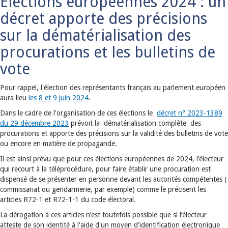
Elections européennes 2024 : un
décret apporte des précisions
sur la dématérialisation des
procurations et les bulletins de
vote
Pour rappel, l'élection des représentants français au parlement européen
aura lieu
les 8 et 9 juin 2024
.
Dans le cadre de l'organisation de ces élections le
décret n° 2023-1389
du 29 décembre 2023
prévoit la dématérialisation complète des
procurations et apporte des précisions sur la validité des bulletins de vote
ou encore en matière de propagande.
Il est ainsi prévu que pour ces élections européennes de 2024, l’électeur
qui recourt à la téléprocédure, pour faire établir une procuration est
dispensé de se présenter en personne devant les autorités compétentes (
commissariat ou gendarmerie, par exemple) comme le précisent les
articles R72-1 et R72-1-1 du code électoral.
La dérogation à ces articles n’est toutefois possible que si l’électeur
atteste de son identité à l'aide d'un moyen d'identification électronique