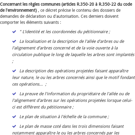
Concernant les règles communes (articles R.350-20 à R.350-22 du code
de l'environnement)
, ce décret précise le contenu des dossiers de
demandes de déclaration ou d'autorisation. Ces derniers doivent
comporter les éléments suivants :
" L'identité et les coordonnées du pétitionnaire ;
La localisation et la description de l'allée d'arbres ou de
l'alignement d'arbres concerné et de la voie ouverte à la
circulation publique le long de laquelle les arbres sont implantés
;
La description des opérations projetées faisant apparaître
leur nature, le ou les arbres concernés ainsi que le motif fondant
ces opérations... ;
La preuve de l'information du propriétaire de l'allée ou de
l'alignement d'arbres sur les opérations projetées lorsque celui-
ci est différent du pétitionnaire ;
Le plan de situation à l'échelle de la commune ;
Le plan de masse coté dans les trois dimensions faisant
notamment apparaître le ou les arbres concernés par les