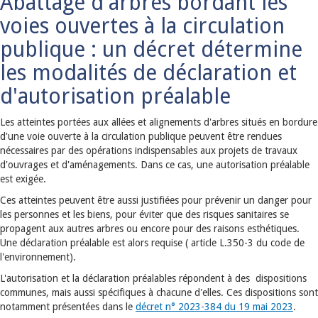
Abattage d'arbres bordant les
voies ouvertes à la circulation
publique : un décret détermine
les modalités de déclaration et
d'autorisation préalable
Les atteintes portées aux allées et alignements d'arbres situés en bordure
d'une voie ouverte à la circulation publique peuvent être rendues
nécessaires par des opérations indispensables aux projets de travaux
d'ouvrages et d'aménagements. Dans ce cas, une autorisation préalable
est exigée.
Ces atteintes peuvent être aussi justifiées pour prévenir un danger pour
les personnes et les biens, pour éviter que des risques sanitaires se
propagent aux autres arbres ou encore pour des raisons esthétiques.
Une déclaration préalable est alors requise ( article L.350-3 du code de
l'environnement).
L'autorisation et la déclaration préalables répondent à des dispositions
communes, mais aussi spécifiques à chacune d'elles. Ces dispositions sont
notamment présentées dans le
décret n° 2023-384 du 19 mai 2023
.