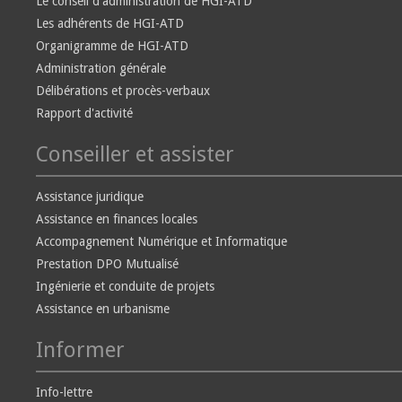
Le conseil d'administration de HGI-ATD
Les adhérents de HGI-ATD
Organigramme de HGI-ATD
Administration générale
Délibérations et procès-verbaux
Rapport d'activité
Conseiller et assister
Assistance juridique
Assistance en finances locales
Accompagnement Numérique et Informatique
Prestation DPO Mutualisé
Ingénierie et conduite de projets
Assistance en urbanisme
Informer
Info-lettre