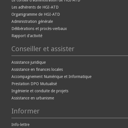
Le conseil d'administration de HGI-ATD
Les adhérents de HGI-ATD
Organigramme de HGI-ATD
Administration générale
Délibérations et procès-verbaux
Rapport d'activité
Conseiller et assister
Assistance juridique
Assistance en finances locales
Accompagnement Numérique et Informatique
Prestation DPO Mutualisé
Ingénierie et conduite de projets
Assistance en urbanisme
Informer
Info-lettre