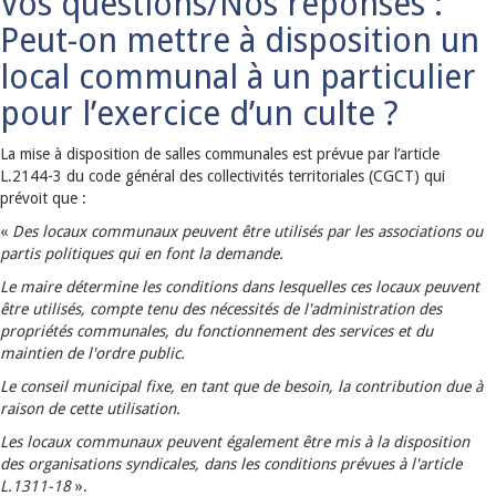
Vos questions/Nos réponses :
Peut-on mettre à disposition un
local communal à un particulier
pour l’exercice d’un culte ?
La mise à disposition de salles communales est prévue par l’article
L.2144-3 du code général des collectivités territoriales (CGCT) qui
prévoit que :
«
Des locaux communaux peuvent être utilisés par les associations ou
partis politiques qui en font la demande.
Le maire détermine les conditions dans lesquelles ces locaux peuvent
être utilisés, compte tenu des nécessités de l'administration des
propriétés communales, du fonctionnement des services et du
maintien de l'ordre public.
Le conseil municipal fixe, en tant que de besoin, la contribution due à
raison de cette utilisation.
Les locaux communaux peuvent également être mis à la disposition
des organisations syndicales, dans les conditions prévues à l'article
L.1311-18
».