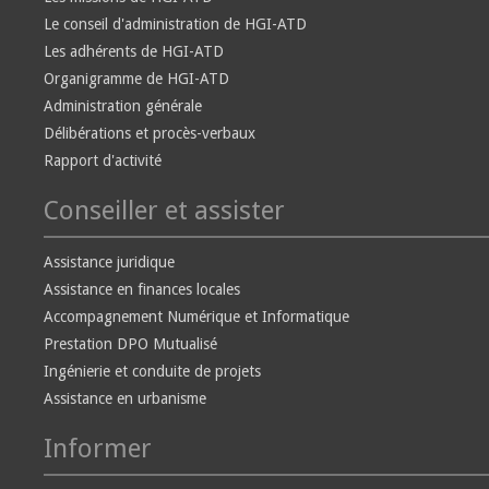
Le conseil d'administration de HGI-ATD
Les adhérents de HGI-ATD
Organigramme de HGI-ATD
Administration générale
Délibérations et procès-verbaux
Rapport d'activité
Conseiller et assister
Assistance juridique
Assistance en finances locales
Accompagnement Numérique et Informatique
Prestation DPO Mutualisé
Ingénierie et conduite de projets
Assistance en urbanisme
Informer