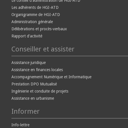
Le conseil d'administration de HGI-ATD
Les adhérents de HGI-ATD
Organigramme de HGI-ATD
Administration générale
Délibérations et procès-verbaux
Rapport d'activité
Conseiller et assister
Assistance juridique
Assistance en finances locales
Accompagnement Numérique et Informatique
Prestation DPO Mutualisé
Ingénierie et conduite de projets
Assistance en urbanisme
Informer
Info-lettre