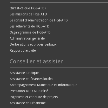
Qu'est-ce que HGI-ATD?
Les missions de HGI-ATD
Le conseil d'administration de HGI-ATD
Les adhérents de HGI-ATD
Organigramme de HGI-ATD
Administration générale
Délibérations et procès-verbaux
Rapport d'activité
Conseiller et assister
Assistance juridique
Assistance en finances locales
Accompagnement Numérique et Informatique
Prestation DPO Mutualisé
Ingénierie et conduite de projets
Assistance en urbanisme