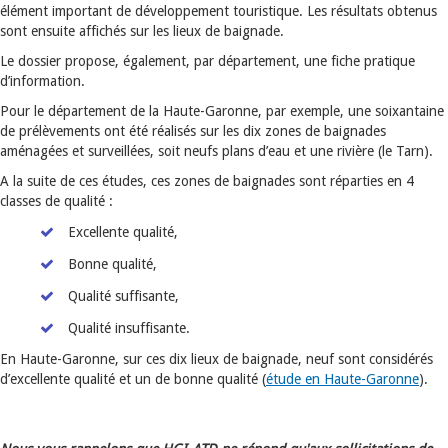
élément important de développement touristique. Les résultats obtenus
sont ensuite affichés sur les lieux de baignade.
Le dossier propose, également, par département, une fiche pratique
d’information.
Pour le département de la Haute-Garonne, par exemple, une soixantaine
de prélèvements ont été réalisés sur les dix zones de baignades
aménagées et surveillées, soit neufs plans d’eau et une rivière (le Tarn).
A la suite de ces études, ces zones de baignades sont réparties en 4
classes de qualité :
Excellente qualité,
Bonne qualité,
Qualité suffisante,
Qualité insuffisante.
En Haute-Garonne, sur ces dix lieux de baignade, neuf sont considérés
d’excellente qualité et un de bonne qualité (
étude en Haute-Garonne
).