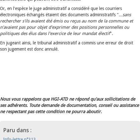
Or, en l'espèce le juge administratif a considéré que les courriers
électroniques échangés étaient des documents administratifs "
...sans
rechercher s'ils avaient été émis ou reçus au nom de la commune et
n'avaient pas pour objet d'exprimer des positions personnelles ou
politiques des élus dans l'exercice de leur mandat électif
".
En jugeant ainsi, le tribunal administratif a commis une erreur de droit
son jugement est donc annulé.
Nous vous rappelons que HGI-ATD ne répond qu'aux sollicitations de
ses adhérents. Toute demande de documentation, conseil ou assistance
ne respectant pas cette condition ne pourra aboutir.
Paru dans :
Info-lettre n°313