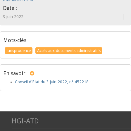
Date :
3 juin 2022
Mots-clés
Jurisprudence
Accès aux documents administratifs
En savoir
Conseil d'Etat du 3 juin 2022, n° 452218
HGI-ATD