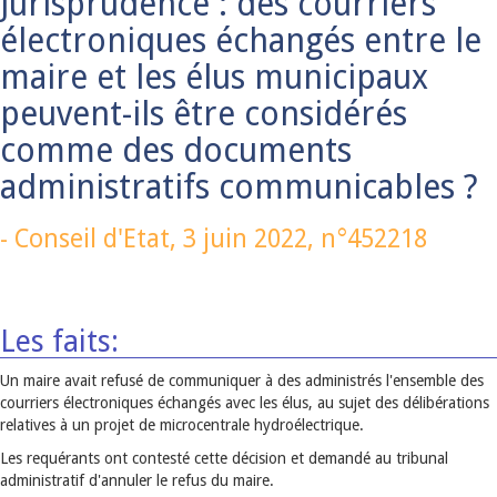
Jurisprudence : des courriers
électroniques échangés entre le
maire et les élus municipaux
peuvent-ils être considérés
comme des documents
administratifs communicables ?
-
Conseil d'Etat,
3 juin 2022
, n°452218
Les faits:
Un maire avait refusé de communiquer à des administrés l'ensemble des
courriers électroniques échangés avec les élus, au sujet des délibérations
relatives à un projet de microcentrale hydroélectrique.
Les requérants ont contesté cette décision et demandé au tribunal
administratif d'annuler le refus du maire.