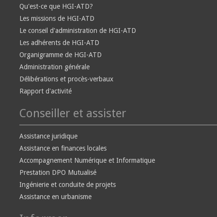
Qu'est-ce que HGI-ATD?
Les missions de HGI-ATD
Le conseil d'administration de HGI-ATD
Les adhérents de HGI-ATD
Organigramme de HGI-ATD
Administration générale
Délibérations et procès-verbaux
Rapport d'activité
Conseiller et assister
Assistance juridique
Assistance en finances locales
Accompagnement Numérique et Informatique
Prestation DPO Mutualisé
Ingénierie et conduite de projets
Assistance en urbanisme