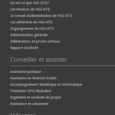
Qu'est-ce que HGI-ATD?
Les missions de HGI-ATD
Le conseil d'administration de HGI-ATD
Les adhérents de HGI-ATD
Organigramme de HGI-ATD
Administration générale
Délibérations et procès-verbaux
Rapport d'activité
Conseiller et assister
Assistance juridique
Assistance en finances locales
Accompagnement Numérique et Informatique
Prestation DPO Mutualisé
Ingénierie et conduite de projets
Assistance en urbanisme