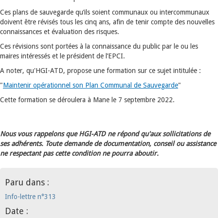
Ces plans de sauvegarde qu’ils soient communaux ou intercommunaux
doivent être révisés tous les cinq ans, afin de tenir compte des nouvelles
connaissances et évaluation des risques.
Ces révisions sont portées à la connaissance du public par le ou les
maires intéressés et le président de l’EPCI.
A noter, qu'HGI-ATD, propose une formation sur ce sujet intitulée :
"
Maintenir opérationnel son Plan Communal de Sauvegarde
"
Cette formation se déroulera à Mane le 7 septembre 2022.
Nous vous rappelons que HGI-ATD ne répond qu'aux sollicitations de
ses adhérents. Toute demande de documentation, conseil ou assistance
ne respectant pas cette condition ne pourra aboutir.
Paru dans :
Info-lettre n°313
Date :