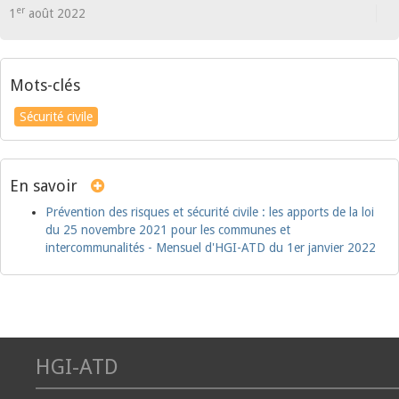
er
1
août 2022
Mots-clés
Sécurité civile
En savoir
Prévention des risques et sécurité civile : les apports de la loi
du 25 novembre 2021 pour les communes et
intercommunalités - Mensuel d'HGI-ATD du 1er janvier 2022
HGI-ATD