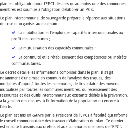
plan est obligatoire pour l’EPCI dès lors qu’au moins une des communes
membres est soumise à l’obligation d’élaborer un PCS.
Le plan intercommunal de sauvegarde prépare la réponse aux situations
de crise et organise, au minimum :
La mobilisation et l'emploi des capacités intercommunales au
profit des communes ;
La mutualisation des capacités communales ;
La continuité et le rétablissement des compétences ou intérêts
communautaires.
Le décret détaille les informations comprises dans le plan. Il s’agit
notamment d’une mise en commun de l’analyse des risques, des
modalités d’appui à toutes les communes, de l’inventaire des moyens
mutualisés par toutes les communes membres, du recensement des
ressources et des outils intercommunaux existants dédiés à la prévention,
à la gestion des risques, à l’information de la population ou encore à
l’alerte.
Le plan est mis en œuvre par le Président de l’EPCI à fiscalité qui informe
le conseil communautaire des travaux d’élaboration du plan. Ce dernier
est ensuite transmis aux préfets et aux communes membres de l’EPCI.