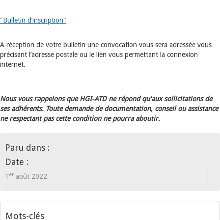
"Bulletin d’inscription"
A réception de votre bulletin une convocation vous sera adressée vous
précisant l’adresse postale ou le lien vous permettant la connexion
internet.
Nous vous rappelons que HGI-ATD ne répond qu'aux sollicitations de
ses adhérents. Toute demande de documentation, conseil ou assistance
ne respectant pas cette condition ne pourra aboutir.
Paru dans :
Date :
er
1
août 2022
Mots-clés