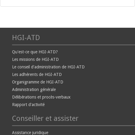
HGI-ATD
Qu'est-ce que HGI-ATD?
Les missions de HGI-ATD
Le conseil d'administration de HGI-ATD
Les adhérents de HGI-ATD
Organigramme de HGI-ATD
Administration générale
Délibérations et procès-verbaux
Rapport d'activité
Conseiller et assister
Assistance juridique