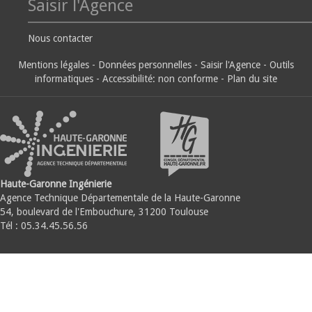
Saisir l'Agence
Nous contacter
Mentions légales
-
Données personnelles
-
Saisir l'Agence
-
Outils
informatiques
-
Accessibilité: non conforme
-
Plan du site
Haute-Garonne Ingénierie
Agence Technique Départementale de la Haute-Garonne
54, boulevard de l'Embouchure, 31200 Toulouse
Tél : 05.34.45.56.56