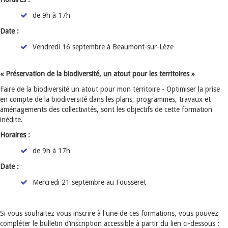
de 9h à 17h
Date :
Vendredi 16 septembre à Beaumont-sur-Lèze
« Préservation de la biodiversité, un atout pour les territoires »
Faire de la biodiversité un atout pour mon territoire - Optimiser la prise
en compte de la biodiversité dans les plans, programmes, travaux et
aménagements des collectivités, sont les objectifs de cette formation
inédite.
Horaires :
de 9h à 17h
Date :
Mercredi 21 septembre au Fousseret
Si vous souhaitez vous inscrire à l'une de ces formations, vous pouvez
compléter le bulletin d’inscription accessible à partir du lien ci-dessous :