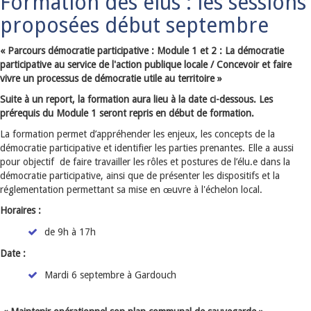
Formation des élus : les sessions
proposées début septembre
« Parcours démocratie participative :
Module 1 et 2 : La démocratie
participative au service de l'action publique locale / Concevoir et faire
vivre un processus de démocratie utile au territoire »
Suite à un report, la formation aura lieu à la date ci-dessous. Les
prérequis du Module 1 seront repris en début de formation.
La formation permet d’appréhender les enjeux, les concepts de la
démocratie participative et identifier les parties prenantes. Elle a aussi
pour objectif de faire travailler les rôles et postures de l’élu.e dans la
démocratie participative, ainsi que de présenter les dispositifs et la
réglementation permettant sa mise en œuvre à l'échelon local.
Horaires :
de 9h à 17h
Date :
Mardi 6 septembre à Gardouch