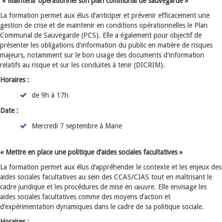
« Maintenir opérationnel son plan communal de sauvegarde »
La formation permet aux élus d’anticiper et prévenir efficacement une
gestion de crise et de maintenir en conditions opérationnelles le Plan
Communal de Sauvegarde (PCS). Elle a également pour objectif de
présenter les obligations d'information du public en matière de risques
majeurs, notamment sur le bon usage des documents d'information
relatifs au risque et sur les conduites à tenir (DICRIM).
Horaires :
de 9h à 17h
Date :
Mercredi 7 septembre à Mane
« Mettre en place une politique d’aides sociales facultatives »
La formation permet aux élus d’appréhender le contexte et les enjeux des
aides sociales facultatives au sein des CCAS/CIAS tout en maîtrisant le
cadre juridique et les procédures de mise en œuvre. Elle envisage les
aides sociales facultatives comme des moyens d’action et
d’expérimentation dynamiques dans le cadre de sa politique sociale.
Horaires :