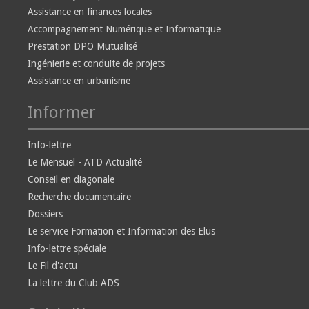
Assistance en finances locales
Accompagnement Numérique et Informatique
Prestation DPO Mutualisé
Ingénierie et conduite de projets
Assistance en urbanisme
Informer
Info-lettre
Le Mensuel - ATD Actualité
Conseil en diagonale
Recherche documentaire
Dossiers
Le service Formation et Information des Elus
Info-lettre spéciale
Le Fil d'actu
La lettre du Club ADS