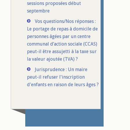
sessions proposées début
septembre
Vos questions/Nos réponses :
Le portage de repas à domicile de
personnes âgées par un centre
communal d’action sociale (CCAS)
peut-il être assujetti à la taxe sur
la valeur ajoutée (TVA) ?
Jurisprudence : Un maire
peut-il refuser l'inscription
d'enfants en raison de leurs âges ?