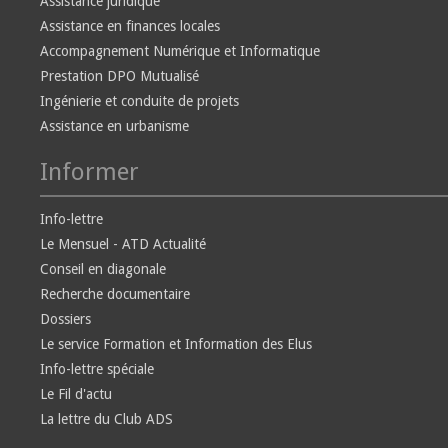
Assistance juridique
Assistance en finances locales
Accompagnement Numérique et Informatique
Prestation DPO Mutualisé
Ingénierie et conduite de projets
Assistance en urbanisme
Informer
Info-lettre
Le Mensuel - ATD Actualité
Conseil en diagonale
Recherche documentaire
Dossiers
Le service Formation et Information des Elus
Info-lettre spéciale
Le Fil d'actu
La lettre du Club ADS