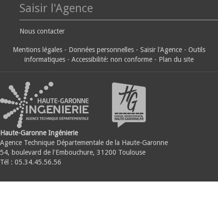
Saisir l'Agence
Nous contacter
Mentions légales
-
Données personnelles
-
Saisir l'Agence
-
Outils
informatiques
-
Accessibilité: non conforme
-
Plan du site
Haute-Garonne Ingénierie
Agence Technique Départementale de la Haute-Garonne
54, boulevard de l'Embouchure, 31200 Toulouse
Tél : 05.34.45.56.56