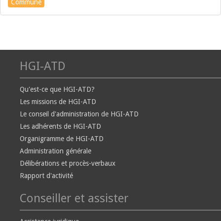
Commune
HGI-ATD
Qu'est-ce que HGI-ATD?
Les missions de HGI-ATD
Le conseil d'administration de HGI-ATD
Les adhérents de HGI-ATD
Organigramme de HGI-ATD
Administration générale
Délibérations et procès-verbaux
Rapport d'activité
Conseiller et assister