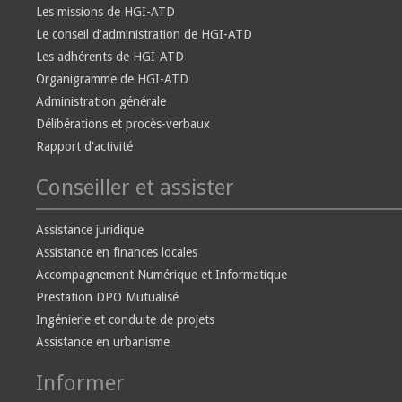
Les missions de HGI-ATD
Le conseil d'administration de HGI-ATD
Les adhérents de HGI-ATD
Organigramme de HGI-ATD
Administration générale
Délibérations et procès-verbaux
Rapport d'activité
Conseiller et assister
Assistance juridique
Assistance en finances locales
Accompagnement Numérique et Informatique
Prestation DPO Mutualisé
Ingénierie et conduite de projets
Assistance en urbanisme
Informer