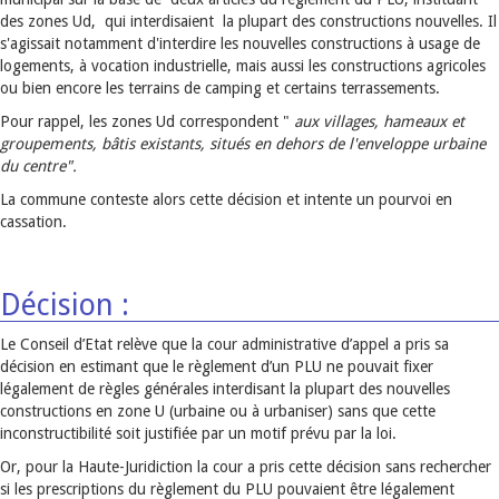
des zones Ud, qui interdisaient la plupart des constructions nouvelles. Il
s'agissait notamment d'interdire les nouvelles constructions à usage de
logements, à vocation industrielle, mais aussi les constructions agricoles
ou bien encore les terrains de camping et certains terrassements.
Pour rappel, les zones Ud correspondent "
aux villages, hameaux et
groupements, bâtis existants, situés en dehors de l'enveloppe urbaine
du centre".
La commune conteste alors cette décision et intente un pourvoi en
cassation.
Décision :
Le Conseil d’Etat relève que la cour administrative d’appel a pris sa
décision en estimant que le règlement d’un PLU ne pouvait fixer
légalement de règles générales interdisant la plupart des nouvelles
constructions en zone U (urbaine ou à urbaniser) sans que cette
inconstructibilité soit justifiée par un motif prévu par la loi.
Or, pour la Haute-Juridiction la cour a pris cette décision sans rechercher
si les prescriptions du règlement du PLU pouvaient être légalement