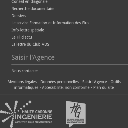
Conseil en diagonale
Recherche documentaire
Dossiers
Le service Formation et Information des Elus
Info-lettre spéciale
Le Fil d'actu
La lettre du Club ADS
Saisir l'Agence
Nous contacter
Mentions légales
-
Données personnelles
-
Saisir l'Agence
-
Outils
informatiques
-
Accessibilité: non conforme
-
Plan du site