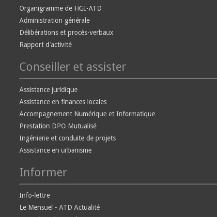
Organigramme de HGI-ATD
Administration générale
Délibérations et procès-verbaux
Rapport d'activité
Conseiller et assister
Assistance juridique
Assistance en finances locales
Accompagnement Numérique et Informatique
Prestation DPO Mutualisé
Ingénierie et conduite de projets
Assistance en urbanisme
Informer
Info-lettre
Le Mensuel - ATD Actualité