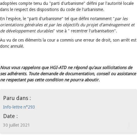
adoptées compte tenu du "parti d'urbanisme" défini par l'autorité locale
dans le respect des dispositions du code de l'urbanisme.
En l'espèce, le "parti d'urbanisme" tel que défini notamment "
par les
orientations générales et par les objectifs du projet d'aménagement et
de développement durables
" vise à " recentrer l'urbanisation".
Au vu de ces éléments la cour a commis une erreur de droit, son arrêt est
donc annulé.
Nous vous rappelons que HGI-ATD ne répond qu'aux sollicitations de
ses adhérents. Toute demande de documentation, conseil ou assistance
ne respectant pas cette condition ne pourra aboutir.
Paru dans :
Info-lettre n°293
Date :
30 juillet 2021