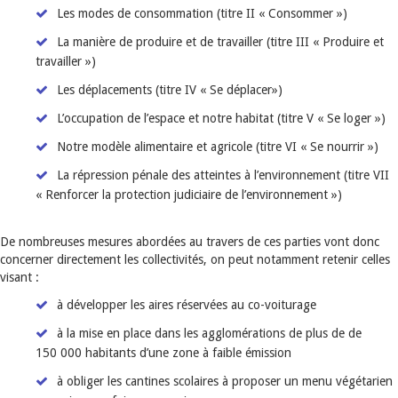
Les modes de consommation (titre II « Consommer »)
La manière de produire et de travailler (titre III « Produire et
travailler »)
Les déplacements (titre IV « Se déplacer»)
L’occupation de l’espace et notre habitat (titre V « Se loger »)
Notre modèle alimentaire et agricole (titre VI « Se nourrir »)
La répression pénale des atteintes à l’environnement (titre VII
« Renforcer la protection judiciaire de l’environnement »)
De nombreuses mesures abordées au travers de ces parties vont donc
concerner directement les collectivités, on peut notamment retenir celles
visant :
à développer les aires réservées au co-voiturage
à la mise en place dans les agglomérations de plus de de
150 000 habitants d’une zone à faible émission
à obliger les cantines scolaires à proposer un menu végétarien