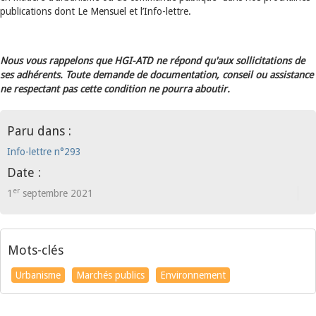
publications dont Le Mensuel et l’Info-lettre.
Nous vous rappelons que HGI-ATD ne répond qu'aux sollicitations de
ses adhérents. Toute demande de documentation, conseil ou assistance
ne respectant pas cette condition ne pourra aboutir.
Paru dans :
Info-lettre n°293
Date :
er
1
septembre 2021
Mots-clés
Urbanisme
Marchés publics
Environnement