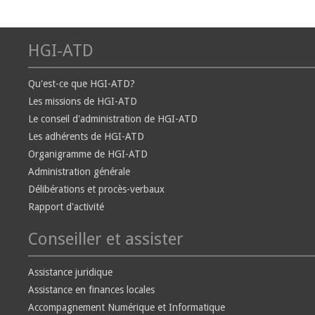
HGI-ATD
Qu'est-ce que HGI-ATD?
Les missions de HGI-ATD
Le conseil d'administration de HGI-ATD
Les adhérents de HGI-ATD
Organigramme de HGI-ATD
Administration générale
Délibérations et procès-verbaux
Rapport d'activité
Conseiller et assister
Assistance juridique
Assistance en finances locales
Accompagnement Numérique et Informatique