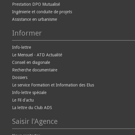
Prestation DPO Mutualisé
Ingénierie et conduite de projets
Assistance en urbanisme
Informer
Info-lettre
Le Mensuel - ATD Actualité
Conseil en diagonale
Recherche documentaire
Dossiers
Le service Formation et Information des Elus
Info-lettre spéciale
Le Fil d'actu
La lettre du Club ADS
Saisir l'Agence