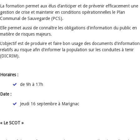
La formation permet aux élus d’anticiper et de prévenir efficacement une
gestion de crise et maintenir en conditions opérationnelles le Plan
Communal de Sauvegarde (PCS).
Elle permet aussi de connaître les obligations d'information du public en
matière de risques majeurs.
L’objectif est de produire et faire bon usage des documents d'information
relatifs au risque afin d'informer la population sur les conduites à tenir
(DICRIM).
Horaires :
de 9h à 17h
Date :
Jeudi 16 septembre à Marignac
« Le SCOT »