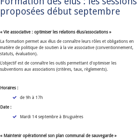
Formation des élus : les sessions
proposées début septembre
« Vie associative : optimiser les relations élus/associations »
La formation permet aux élus de connaître leurs rôles et obligations en
matière de politique de soutien à la vie associative (conventionnement,
statuts, évaluation).
L’objectif est de connaître les outils permettant d'optimiser les
subventions aux associations (critères, taux, règlements).
Horaires :
de 9h à 17h
Date :
Mardi 14 septembre à Bruguières
« Maintenir opérationnel son plan communal de sauvegarde »