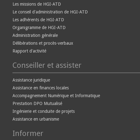
Les missions de HGI-ATD
Le conseil d'administration de HGI-ATD
Les adhérents de HGI-ATD
Organigramme de HGI-ATD
Administration générale
Délibérations et procès-verbaux
Rapport d'activité
Conseiller et assister
Assistance juridique
Assistance en finances locales
Accompagnement Numérique et Informatique
Prestation DPO Mutualisé
Ingénierie et conduite de projets
Assistance en urbanisme
Informer