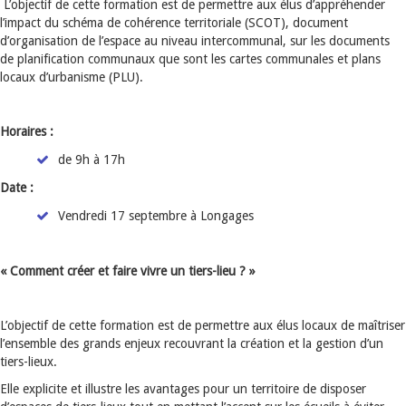
L’objectif de cette formation est de permettre aux élus d’appréhender
l’impact du schéma de cohérence territoriale (SCOT), document
d’organisation de l’espace au niveau intercommunal, sur les documents
de planification communaux que sont les cartes communales et plans
locaux d’urbanisme (PLU).
Horaires :
de 9h à 17h
Date :
Vendredi 17 septembre à Longages
« Comment créer et faire vivre un tiers-lieu ? »
L’objectif de cette formation est de permettre aux élus locaux de maîtriser
l’ensemble des grands enjeux recouvrant la création et la gestion d’un
tiers-lieux.
Elle explicite et illustre les avantages pour un territoire de disposer