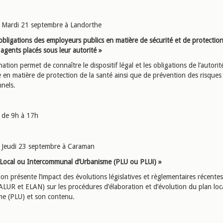
Mardi 21 septembre à Landorthe
obligations des employeurs publics en matière de sécurité et de protection
agents placés sous leur autorité »
ation permet de connaître le dispositif légal et les obligations de l’autorit
le en matière de protection de la santé ainsi que de prévention des risques
nnels.
de 9h à 17h
Jeudi 23 septembre à Caraman
 Local ou Intercommunal d’Urbanisme (PLU ou PLUi) »
on présente l’impact des évolutions législatives et règlementaires récentes 
ALUR et ELAN) sur les procédures d’élaboration et d’évolution du plan loc
me (PLU) et son contenu.