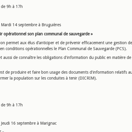
de 9h à 17h
Mardi 14 septembre à Bruguières
ir opérationnel son plan communal de sauvegarde »
on permet aux élus d’anticiper et de prévenir efficacement une gestion de 
 en conditions opérationnelles le Plan Communal de Sauvegarde (PCS).
t aussi de connaître les obligations d'information du public en matière de
 est de produire et faire bon usage des documents d'information relatifs a
ormer la population sur les conduites à tenir (DICRIM).
de 9h à 17h
Jeudi 16 septembre à Marignac