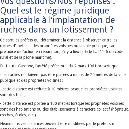
Vos questions/Nos réponses :
Quel est le régime juridique
applicable à l’implantation de
ruches dans un lotissement ?
Ce sont les préfets qui déterminent la distance à observer entre les
ruches d’abeilles et les propriétés voisines ou la voie publique, sans
préjudice de l’action en réparation, s’il y a lieu (article L..211-6 du code
rural et de la pêche maritime).
En Haute-Garonne, l’arrêté préfectoral du 2 mars 1961 prescrit que :
- les ruches ne doivent pas être placées à moins de 20 mètres de la voie
publique et des propriétés voisines ;
- cette distance est réduite à 10 mètres lorsque les propriétés voisines
sont des bois ;
- cette distance est portée à 100 mètres lorsque les propriétés voisines
sont des habitations ou des établissements à caractère collectif (hôpitaux,
crèches, écoles, etc.).
Néanmoins ces distances peuvent être modifiées par le préfet sur