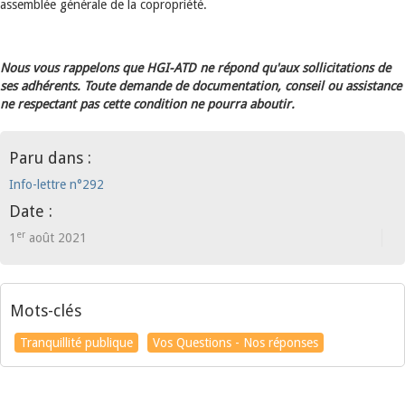
assemblée générale de la copropriété.
Nous vous rappelons que HGI-ATD ne répond qu'aux sollicitations de
ses adhérents. Toute demande de documentation, conseil ou assistance
ne respectant pas cette condition ne pourra aboutir.
Paru dans :
Info-lettre n°292
Date :
er
1
août 2021
Mots-clés
Tranquillité publique
Vos Questions - Nos réponses