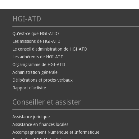
HGI-ATD
Qu'est-ce que HGI-ATD?
Les missions de HGI-ATD
Le conseil d'administration de HGI-ATD
Les adhérents de HGI-ATD
Organigramme de HGI-ATD
Administration générale
Délibérations et procès-verbaux
Rapport d'activité
Conseiller et assister
Assistance juridique
Assistance en finances locales
Accompagnement Numérique et Informatique