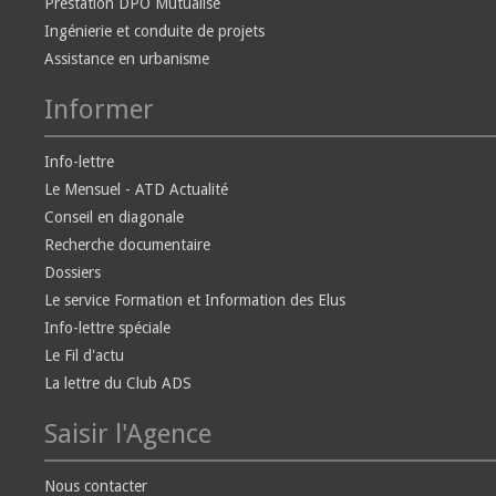
Prestation DPO Mutualisé
Ingénierie et conduite de projets
Assistance en urbanisme
Informer
Info-lettre
Le Mensuel - ATD Actualité
Conseil en diagonale
Recherche documentaire
Dossiers
Le service Formation et Information des Elus
Info-lettre spéciale
Le Fil d'actu
La lettre du Club ADS
Saisir l'Agence
Nous contacter