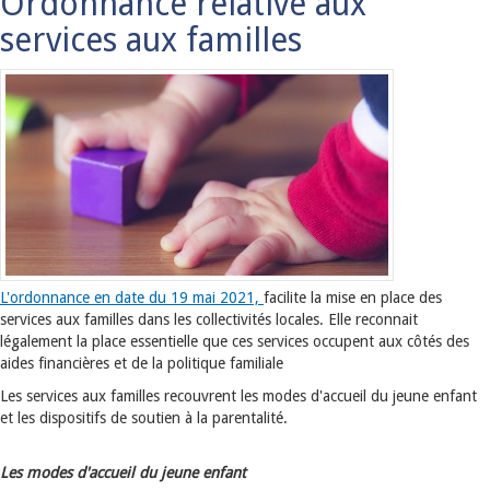
Ordonnance relative aux
services aux familles
L'ordonnance en date du 19 mai 2021,
facilite la mise en place des
services aux familles dans les collectivités locales. Elle reconnait
légalement la place essentielle que ces services occupent aux côtés des
aides financières et de la politique familiale
Les services aux familles recouvrent les modes d'accueil du jeune enfant
et les dispositifs de soutien à la parentalité.
Les modes d'accueil du jeune enfant