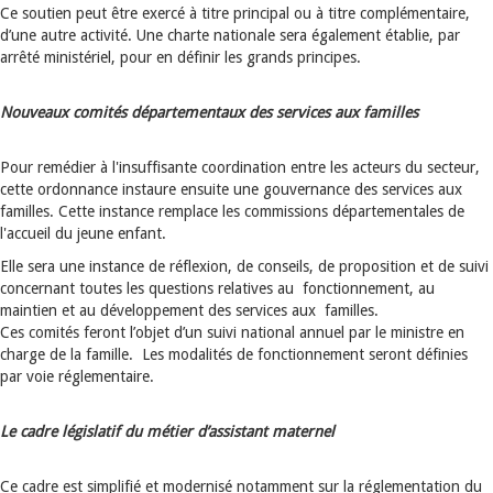
Ce soutien peut être exercé à titre principal ou à titre complémentaire,
d’une autre activité. Une charte nationale sera également établie, par
arrêté ministériel, pour en définir les grands principes.
Nouveaux comités départementaux des services aux familles
Pour remédier à l'insuffisante coordination entre les acteurs du secteur,
cette ordonnance instaure ensuite une gouvernance des services aux
familles. Cette instance remplace les commissions départementales de
l'accueil du jeune enfant.
Elle sera une instance de réflexion, de conseils, de proposition et de suivi
concernant toutes les questions relatives au fonctionnement, au
maintien et au développement des services aux familles.
Ces comités feront l’objet d’un suivi national annuel par le ministre en
charge de la famille. Les modalités de fonctionnement seront définies
par voie réglementaire.
Le cadre législatif du métier d’assistant maternel
Ce cadre est simplifié et modernisé notamment sur la réglementation du