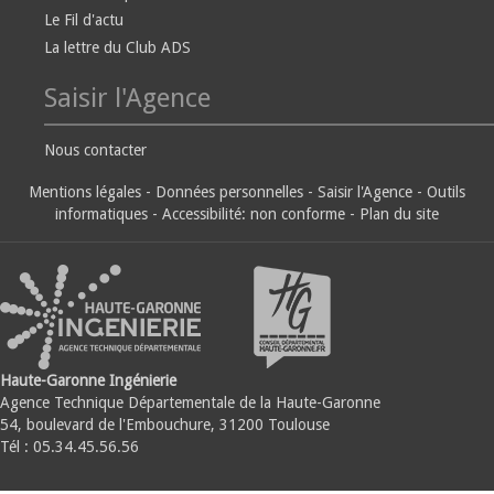
Le Fil d'actu
La lettre du Club ADS
Saisir l'Agence
Nous contacter
Mentions légales
-
Données personnelles
-
Saisir l'Agence
-
Outils
informatiques
-
Accessibilité: non conforme
-
Plan du site
Haute-Garonne Ingénierie
Agence Technique Départementale de la Haute-Garonne
54, boulevard de l'Embouchure, 31200 Toulouse
Tél : 05.34.45.56.56