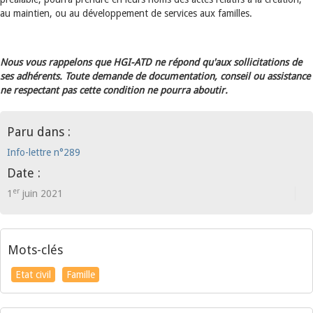
au maintien, ou au développement de services aux familles.
Nous vous rappelons que HGI-ATD ne répond qu'aux sollicitations de
ses adhérents. Toute demande de documentation, conseil ou assistance
ne respectant pas cette condition ne pourra aboutir.
Paru dans :
Info-lettre n°289
Date :
er
1
juin 2021
Mots-clés
Etat civil
Famille