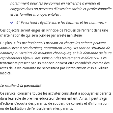
notamment pour les personnes en recherche d'emploi et
engagées dans un parcours d'insertion sociale et professionnelle
et les familles monoparentales ;
6° Favorisent l'égalité entre les femmes et les hommes
. »
Ces objectifs seront érigés en Principe de l’accueil de l’enfant dans une
charte nationale qui sera publiée par arrêté ministériel.
De plus, «
les professionnels prenant en charge les enfants peuvent
administrer à ces derniers, notamment lorsqu'ils sont en situation de
handicap ou atteints de maladies chroniques, et à la demande de leurs
représentants légaux, des soins ou des traitements médicaux
». Ces
traitements prescrit par un médecin doivent être considérés comme des
actes de la vie courante ne nécessitant pas l’intervention d’un auxiliaire
médical.
Le soutien à la parentalité
Ce service concerne toutes les activités consistant à appuyer les parents
dans leur rôle de premier éducateur de leur enfant. Ainsi, il peut s’agir
d’actions d’écoute des parents, de soutien, de conseils et d’information
ou de facilitation de l’entraide entre les parents.