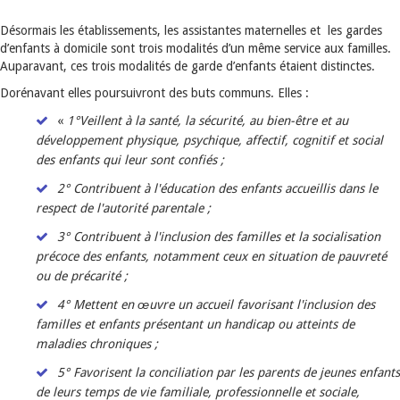
Désormais les établissements, les assistantes maternelles et les gardes
d’enfants à domicile sont trois modalités d’un même service aux familles.
Auparavant, ces trois modalités de garde d’enfants étaient distinctes.
Dorénavant elles poursuivront des buts communs. Elles :
«
1°Veillent à la santé, la sécurité, au bien-être et au
développement physique, psychique, affectif, cognitif et social
des enfants qui leur sont confiés ;
2° Contribuent à l'éducation des enfants accueillis dans le
respect de l'autorité parentale ;
3° Contribuent à l'inclusion des familles et la socialisation
précoce des enfants, notamment ceux en situation de pauvreté
ou de précarité ;
4° Mettent en œuvre un accueil favorisant l'inclusion des
familles et enfants présentant un handicap ou atteints de
maladies chroniques ;
5° Favorisent la conciliation par les parents de jeunes enfants
de leurs temps de vie familiale, professionnelle et sociale,