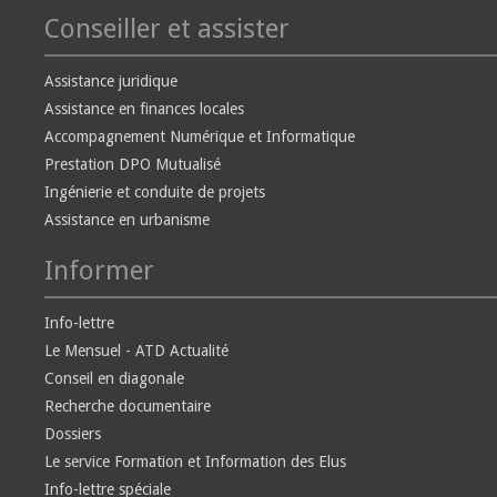
Conseiller et assister
Assistance juridique
Assistance en finances locales
Accompagnement Numérique et Informatique
Prestation DPO Mutualisé
Ingénierie et conduite de projets
Assistance en urbanisme
Informer
Info-lettre
Le Mensuel - ATD Actualité
Conseil en diagonale
Recherche documentaire
Dossiers
Le service Formation et Information des Elus
Info-lettre spéciale