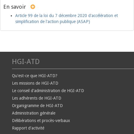
En savoir
Article 99 de la loi du 7 décembre 2020 d'accélération et
simplification de l'action publique (ASAP)
HGI-ATD
Qu'est-ce que HGI-ATD?
Les missions de HGI-ATD
Le conseil d'administration de HGI-ATD
Les adhérents de HGI-ATD
Organigramme de HGI-ATD
Administration générale
Délibérations et procès-verbaux
Rapport d'activité