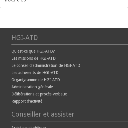
HGI-ATD
Qu'est-ce que HGI-ATD?
Les missions de HGI-ATD
Le conseil d'administration de HGI-ATD
Les adhérents de HGI-ATD
Organigramme de HGI-ATD
Administration générale
Délibérations et procès-verbaux
Rapport d'activité
Conseiller et assister
Assistance juridique