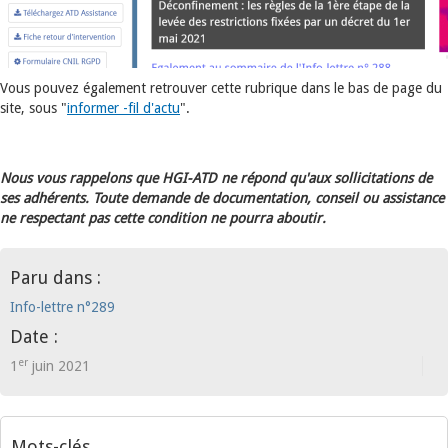
Vous pouvez également retrouver cette rubrique dans le bas de page du
site, sous "
informer -fil d'actu
".
Nous vous rappelons que HGI-ATD ne répond qu'aux sollicitations de
ses adhérents. Toute demande de documentation, conseil ou assistance
ne respectant pas cette condition ne pourra aboutir.
Paru dans :
Info-lettre n°289
Date :
er
1
juin 2021
Mots-clés