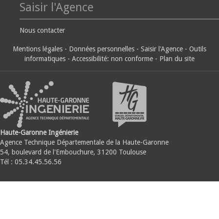
Saisir l'Agence
Nous contacter
Mentions légales
-
Données personnelles
-
Saisir l'Agence
-
Outils
informatiques
-
Accessibilité: non conforme
-
Plan du site
Haute-Garonne Ingénierie
Agence Technique Départementale de la Haute-Garonne
54, boulevard de l'Embouchure, 31200 Toulouse
Tél : 05.34.45.56.56