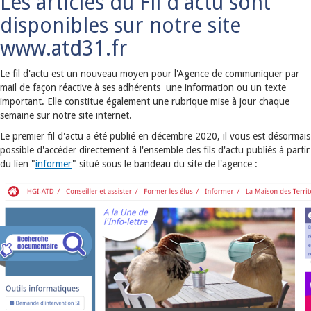
Les articles du Fil d'actu sont
disponibles sur notre site
www.atd31.fr
Le fil d'actu est un nouveau moyen pour l'Agence de communiquer par
mail de façon réactive à ses adhérents une information ou un texte
important. Elle constitue également une rubrique mise à jour chaque
semaine sur notre site internet.
Le premier fil d'actu a été publié en décembre 2020, il vous est désormais
possible d'accéder directement à l'ensemble des fils d'actu publiés à partir
du lien "
informer
" situé sous le bandeau du site de l'agence :