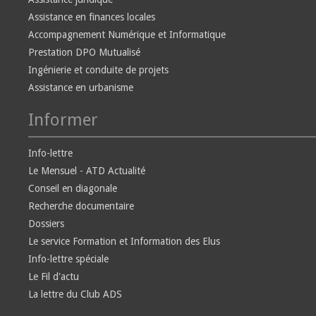
Assistance en finances locales
Accompagnement Numérique et Informatique
Prestation DPO Mutualisé
Ingénierie et conduite de projets
Assistance en urbanisme
Informer
Info-lettre
Le Mensuel - ATD Actualité
Conseil en diagonale
Recherche documentaire
Dossiers
Le service Formation et Information des Elus
Info-lettre spéciale
Le Fil d'actu
La lettre du Club ADS