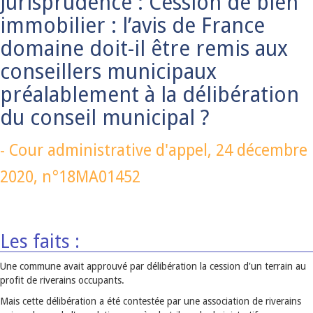
Jurisprudence : Cession de bien
immobilier : l’avis de France
domaine doit-il être remis aux
conseillers municipaux
préalablement à la délibération
du conseil municipal ?
-
Cour administrative d'appel,
24 décembre
2020
, n°18MA01452
Les faits :
Une commune avait approuvé par délibération la cession d'un terrain au
profit de riverains occupants.
Mais cette délibération a été contestée par une association de riverains