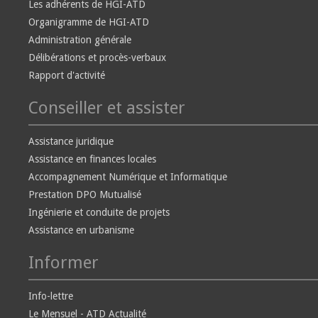
Les adhérents de HGI-ATD
Organigramme de HGI-ATD
Administration générale
Délibérations et procès-verbaux
Rapport d'activité
Conseiller et assister
Assistance juridique
Assistance en finances locales
Accompagnement Numérique et Informatique
Prestation DPO Mutualisé
Ingénierie et conduite de projets
Assistance en urbanisme
Informer
Info-lettre
Le Mensuel - ATD Actualité