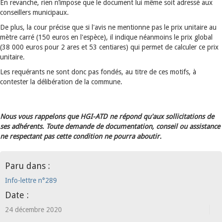
En revanche, rien n’impose que le document lui même soit adressé aux
conseillers municipaux.
De plus, la cour précise que si l'avis ne mentionne pas le prix unitaire au
mètre carré (150 euros en l'espèce), il indique néanmoins le prix global
(38 000 euros pour 2 ares et 53 centiares) qui permet de calculer ce prix
unitaire.
Les requérants ne sont donc pas fondés, au titre de ces motifs, à
contester la délibération de la commune.
Nous vous rappelons que HGI-ATD ne répond qu'aux sollicitations de
ses adhérents. Toute demande de documentation, conseil ou assistance
ne respectant pas cette condition ne pourra aboutir.
Paru dans :
Info-lettre n°289
Date :
24 décembre 2020