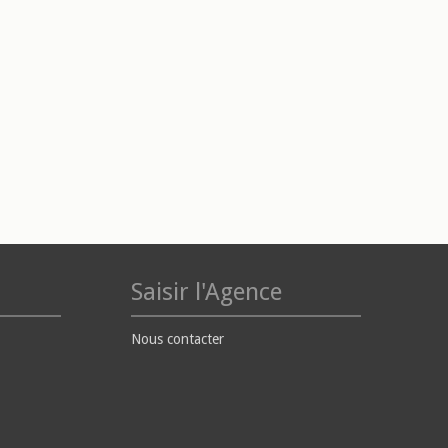
Saisir l'Agence
Nous contacter