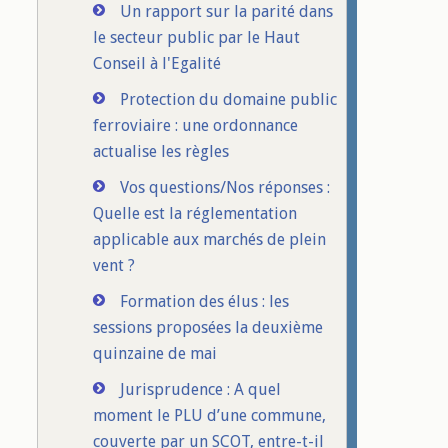
Un rapport sur la parité dans
le secteur public par le Haut
Conseil à l'Egalité
Protection du domaine public
ferroviaire : une ordonnance
actualise les règles
Vos questions/Nos réponses :
Quelle est la réglementation
applicable aux marchés de plein
vent ?
Formation des élus : les
sessions proposées la deuxième
quinzaine de mai
Jurisprudence : A quel
moment le PLU d’une commune,
couverte par un SCOT, entre-t-il