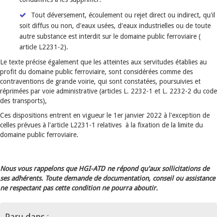
Tout déversement, écoulement ou rejet direct ou indirect, qu'il
soit diffus ou non, d'eaux usées, d'eaux industrielles ou de toute
autre substance est interdit sur le domaine public ferroviaire (
article L2231-2).
Le texte précise également que les atteintes aux servitudes établies au
profit du domaine public ferroviaire, sont considérées comme des
contraventions de grande voirie, qui sont constatées, poursuivies et
réprimées par voie administrative (articles L. 2232-1 et L. 2232-2 du code
des transports),
Ces dispositions entrent en vigueur le 1er janvier 2022 à l'exception de
celles prévues à l'article L2231-1 relatives à la fixation de la limite du
domaine public ferroviaire.
Nous vous rappelons que HGI-ATD ne répond qu'aux sollicitations de
ses adhérents. Toute demande de documentation, conseil ou assistance
ne respectant pas cette condition ne pourra aboutir.
Paru dans :