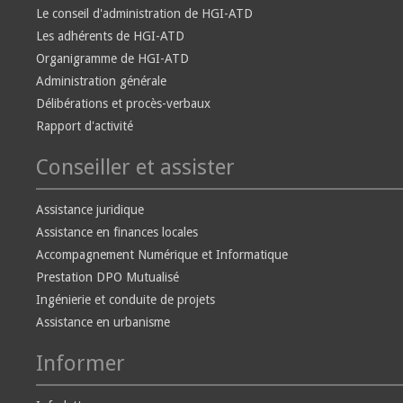
Le conseil d'administration de HGI-ATD
Les adhérents de HGI-ATD
Organigramme de HGI-ATD
Administration générale
Délibérations et procès-verbaux
Rapport d'activité
Conseiller et assister
Assistance juridique
Assistance en finances locales
Accompagnement Numérique et Informatique
Prestation DPO Mutualisé
Ingénierie et conduite de projets
Assistance en urbanisme
Informer