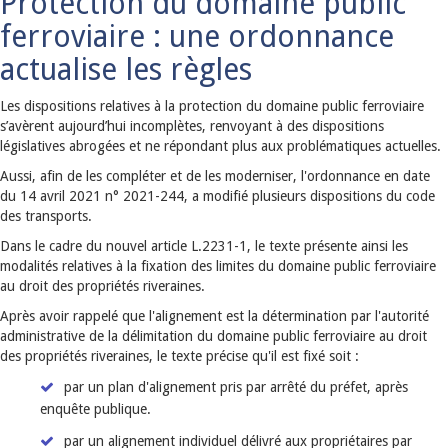
Protection du domaine public
ferroviaire : une ordonnance
actualise les règles
Les dispositions relatives à la protection du domaine public ferroviaire
s’avèrent aujourd’hui incomplètes, renvoyant à des dispositions
législatives abrogées et ne répondant plus aux problématiques actuelles.
Aussi, afin de les compléter et de les moderniser, l'ordonnance en date
du 14 avril 2021 n° 2021-244, a modifié plusieurs dispositions du code
des transports.
Dans le cadre du nouvel article L.2231-1, le texte présente ainsi les
modalités relatives à la fixation des limites du domaine public ferroviaire
au droit des propriétés riveraines.
Après avoir rappelé que l'alignement est la détermination par l'autorité
administrative de la délimitation du domaine public ferroviaire au droit
des propriétés riveraines, le texte précise qu'il est fixé soit :
par un plan d'alignement pris par arrêté du préfet, après
enquête publique.
par un alignement individuel délivré aux propriétaires par