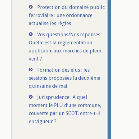
Protection du domaine public
ferroviaire : une ordonnance
actualise les règles
Vos questions/Nos réponses :
Quelle est la réglementation
applicable aux marchés de plein
vent ?
Formation des élus : les
sessions proposées la deuxième
quinzaine de mai
Jurisprudence : A quel
moment le PLU d’une commune,
couverte par un SCOT, entre-t-il
en vigueur ?