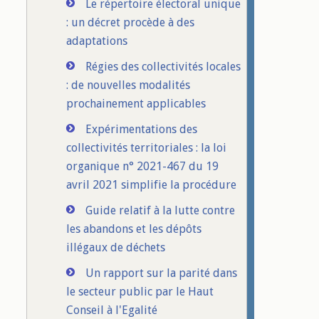
Le répertoire électoral unique
: un décret procède à des
adaptations
Régies des collectivités locales
: de nouvelles modalités
prochainement applicables
Expérimentations des
collectivités territoriales : la loi
organique n° 2021-467 du 19
avril 2021 simplifie la procédure
Guide relatif à la lutte contre
les abandons et les dépôts
illégaux de déchets
Un rapport sur la parité dans
le secteur public par le Haut
Conseil à l'Egalité