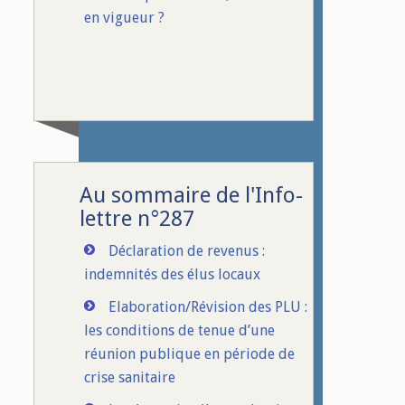
en vigueur ?
Au sommaire de l'Info-
lettre n°287
Déclaration de revenus :
indemnités des élus locaux
Elaboration/Révision des PLU :
les conditions de tenue d’une
réunion publique en période de
crise sanitaire