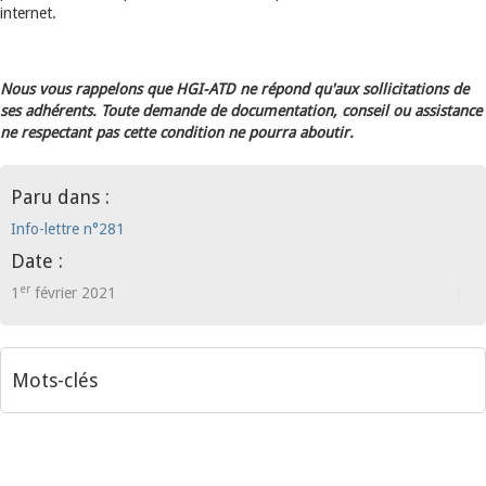
internet.
Nous vous rappelons que HGI-ATD ne répond qu'aux sollicitations de
ses adhérents. Toute demande de documentation, conseil ou assistance
ne respectant pas cette condition ne pourra aboutir.
Paru dans :
Info-lettre n°281
Date :
er
1
février 2021
Mots-clés