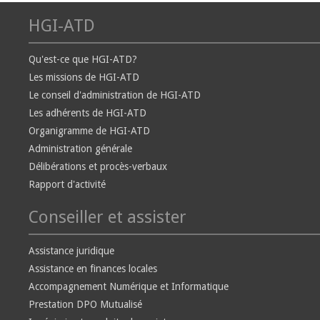
HGI-ATD
Qu'est-ce que HGI-ATD?
Les missions de HGI-ATD
Le conseil d'administration de HGI-ATD
Les adhérents de HGI-ATD
Organigramme de HGI-ATD
Administration générale
Délibérations et procès-verbaux
Rapport d'activité
Conseiller et assister
Assistance juridique
Assistance en finances locales
Accompagnement Numérique et Informatique
Prestation DPO Mutualisé