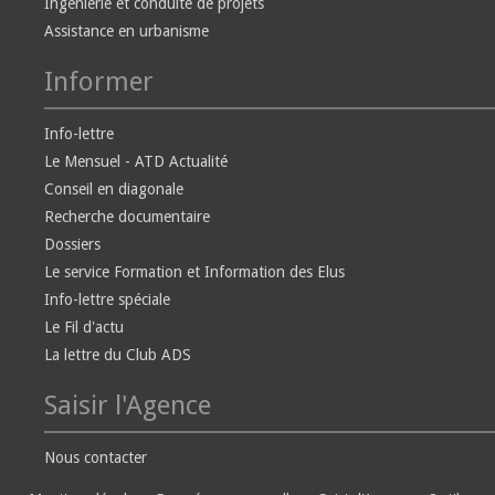
Ingénierie et conduite de projets
Assistance en urbanisme
Informer
Info-lettre
Le Mensuel - ATD Actualité
Conseil en diagonale
Recherche documentaire
Dossiers
Le service Formation et Information des Elus
Info-lettre spéciale
Le Fil d'actu
La lettre du Club ADS
Saisir l'Agence
Nous contacter