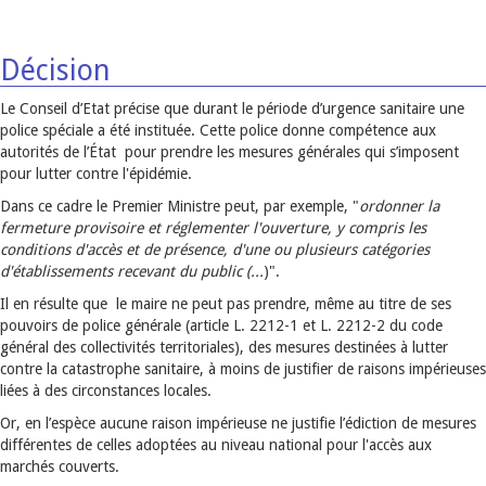
Décision
Le Conseil d’Etat précise que durant le période d’urgence sanitaire une
police spéciale a été instituée. Cette police donne compétence aux
autorités de l’État pour prendre les mesures générales qui s’imposent
pour lutter contre l'épidémie.
Dans ce cadre le Premier Ministre peut, par exemple, "
ordonner la
fermeture provisoire et réglementer l'ouverture, y compris les
conditions d'accès et de présence, d'une ou plusieurs catégories
d'établissements recevant du public (...
)".
Il en résulte que le maire ne peut pas prendre, même au titre de ses
pouvoirs de police générale (article L. 2212-1 et L. 2212-2 du code
général des collectivités territoriales), des mesures destinées à lutter
contre la catastrophe sanitaire, à moins de justifier de raisons impérieuses
liées à des circonstances locales.
Or, en l’espèce aucune raison impérieuse ne justifie l’édiction de mesures
différentes de celles adoptées au niveau national pour l'accès aux
marchés couverts.