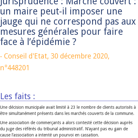
Jurisprudence : Marché couvert :
un maire peut-il imposer une
jauge qui ne correspond pas aux
mesures générales pour faire
face à l’épidémie ?
-
Conseil d'Etat,
30 décembre 2020
,
n°448201
Les faits :
Une décision municipale avait limité à 23 le nombre de clients autorisés à
être simultanément présents dans les marchés couverts de la commune.
Une association de commerçants a alors contesté cette décision auprès
du juge des référés du tribunal administratif. N’ayant pas eu gain de
cause l’association a intenté un pourvoi en cassation.