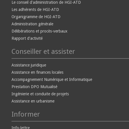
Le conseil d'administration de HGI-ATD
Les adhérents de HGI-ATD
Organigramme de HGI-ATD
Administration générale
Délibérations et procès-verbaux
Rapport d'activité
Conseiller et assister
Assistance juridique
Assistance en finances locales
Accompagnement Numérique et Informatique
Prestation DPO Mutualisé
Ingénierie et conduite de projets
Assistance en urbanisme
Informer
Info-lettre