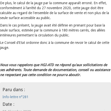
De plus, le calcul de la jauge par la commune apparaît erroné. En effet,
conformément à l’arrêté du 27 novembre 2020, cette jauge doit être
calculée au regard de l'ensemble de la surface de vente et non plus de la
seule surface accessible au public.
Dans le cas présent, la jauge avait été définie en prenant pour base la
seule surface, estimée par la commune à 180 mètres carrés, des allées
intérieures permettant la circulation du public.
Le Conseil d’Etat ordonne donc à la commune de revoir le calcul de cette
jauge.
Nous vous rappelons que HGI-ATD ne répond qu'aux sollicitations de
ses adhérents. Toute demande de documentation, conseil ou assistance
ne respectant pas cette condition ne pourra aboutir.
Paru dans :
Info-lettre n°281
Date :