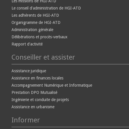
Les missions de HGI-ATD
Le conseil d'administration de HGI-ATD
Les adhérents de HGI-ATD
Organigramme de HGI-ATD
Administration générale
Délibérations et procès-verbaux
Rapport d'activité
Conseiller et assister
Assistance juridique
Assistance en finances locales
Accompagnement Numérique et Informatique
Prestation DPO Mutualisé
Ingénierie et conduite de projets
Assistance en urbanisme
Informer