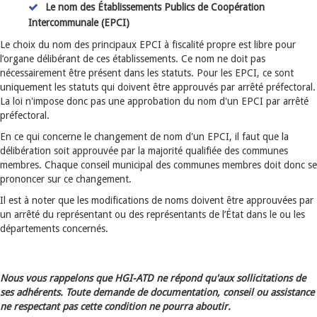
Le nom des Établissements Publics de Coopération
Intercommunale (EPCI)
Le choix du nom des principaux EPCI à fiscalité propre est libre pour
l’organe délibérant de ces établissements. Ce nom ne doit pas
nécessairement être présent dans les statuts. Pour les EPCI, ce sont
uniquement les statuts qui doivent être approuvés par arrêté préfectoral.
La loi n'impose donc pas une approbation du nom d'un EPCI par arrêté
préfectoral.
En ce qui concerne le changement de nom d'un EPCI, il faut que la
délibération soit approuvée par la majorité qualifiée des communes
membres. Chaque conseil municipal des communes membres doit donc se
prononcer sur ce changement.
Il est à noter que les modifications de noms doivent être approuvées par
un arrêté du représentant ou des représentants de l’État dans le ou les
départements concernés.
Nous vous rappelons que HGI-ATD ne répond qu'aux sollicitations de
ses adhérents. Toute demande de documentation, conseil ou assistance
ne respectant pas cette condition ne pourra aboutir.