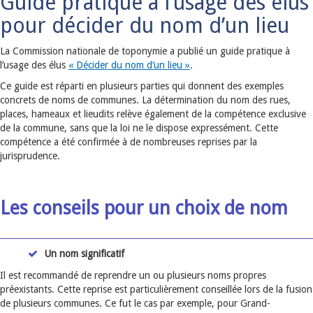
Guide pratique à l’usage des élus
pour décider du nom d’un lieu
La Commission nationale de toponymie a publié un guide pratique à
l’usage des élus
« Décider du nom d’un lieu »
.
Ce guide est réparti en plusieurs parties qui donnent des exemples
concrets de noms de communes. La détermination du nom des rues,
places, hameaux et lieudits relève également de la compétence exclusive
de la commune, sans que la loi ne le dispose expressément. Cette
compétence a été confirmée à de nombreuses reprises par la
jurisprudence.
Les conseils pour un choix de nom
Un nom significatif
Il est recommandé de reprendre un ou plusieurs noms propres
préexistants. Cette reprise est particulièrement conseillée lors de la fusion
de plusieurs communes. Ce fut le cas par exemple, pour Grand-