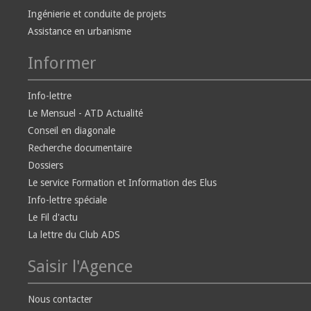
Ingénierie et conduite de projets
Assistance en urbanisme
Informer
Info-lettre
Le Mensuel - ATD Actualité
Conseil en diagonale
Recherche documentaire
Dossiers
Le service Formation et Information des Elus
Info-lettre spéciale
Le Fil d'actu
La lettre du Club ADS
Saisir l'Agence
Nous contacter