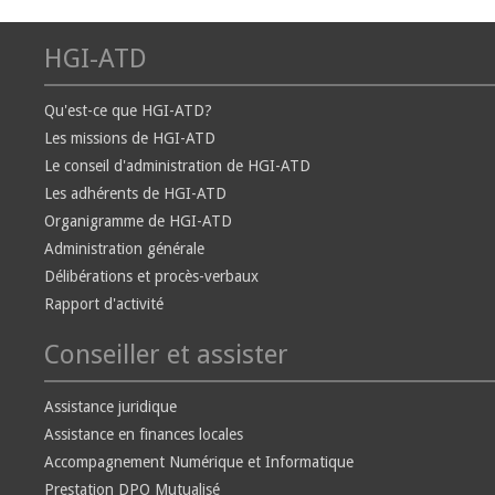
HGI-ATD
Qu'est-ce que HGI-ATD?
Les missions de HGI-ATD
Le conseil d'administration de HGI-ATD
Les adhérents de HGI-ATD
Organigramme de HGI-ATD
Administration générale
Délibérations et procès-verbaux
Rapport d'activité
Conseiller et assister
Assistance juridique
Assistance en finances locales
Accompagnement Numérique et Informatique
Prestation DPO Mutualisé