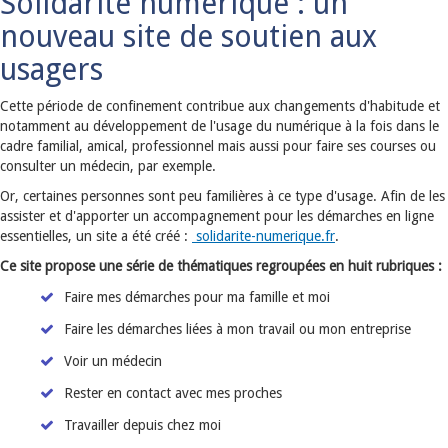
Solidarité numérique : un
nouveau site de soutien aux
usagers
Cette période de confinement contribue aux changements d'habitude et
notamment au développement de l'usage du numérique à la fois dans le
cadre familial, amical, professionnel mais aussi pour faire ses courses ou
consulter un médecin, par exemple.
Or, certaines personnes sont peu familières à ce type d'usage. Afin de les
assister et d'apporter un accompagnement pour les démarches en ligne
essentielles, un site a été créé :
solidarite-numerique.fr
.
Ce site propose une série de thématiques regroupées en huit rubriques :
Faire mes démarches pour ma famille et moi
Faire les démarches liées à mon travail ou mon entreprise
Voir un médecin
Rester en contact avec mes proches
Travailler depuis chez moi