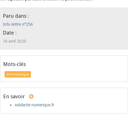
Paru dans :
Info-lettre n°256
Date :
16 avril 2020
Mots-clés
Informatique
En savoir
solidarite-numerique.fr