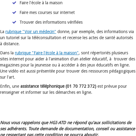
Faire l'école à la maison
Faire mes courses sur internet
Trouver des informations vérifiées
La
rubrique "Voir un médecin"
donne, par exemple, des informations via
un tutoriel sur la téléconsultation et recense les actes de santé autorisés
à distance.
Dans la
rubrique "Faire l'école à la maison"
, sont répertoriés plusieurs
sites internet pour aider à l'animation d'un atelier éducatif, à trouver des
magazines pour la jeunesse ou à accéder à des jeux éducatifs en ligne.
Une vidéo est aussi présentée pour trouver des ressources pédagogiques
sur l'art.
Enfin, une
assistance téléphonique (01 70 772 372)
est prévue pour
renseigner et informer sur les démarches en ligne.
Nous vous rappelons que HGI-ATD ne répond qu'aux sollicitations de
ses adhérents. Toute demande de documentation, conseil ou assistance
ne respectant pas cette condition ne pourra aboutir.