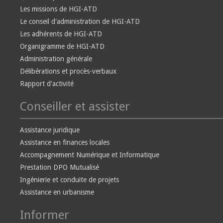
Les missions de HGI-ATD
Le conseil d'administration de HGI-ATD
Les adhérents de HGI-ATD
Organigramme de HGI-ATD
Administration générale
Délibérations et procès-verbaux
Rapport d'activité
Conseiller et assister
Assistance juridique
Assistance en finances locales
Accompagnement Numérique et Informatique
Prestation DPO Mutualisé
Ingénierie et conduite de projets
Assistance en urbanisme
Informer