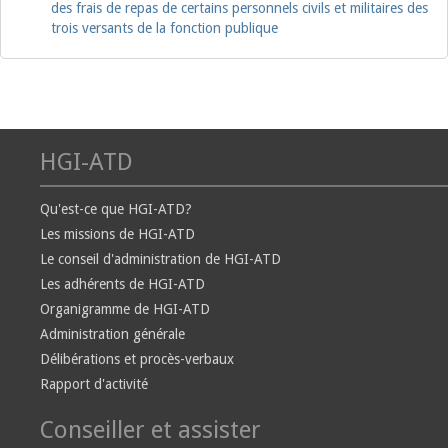
des frais de repas de certains personnels civils et militaires des
trois versants de la fonction publique
HGI-ATD
Qu'est-ce que HGI-ATD?
Les missions de HGI-ATD
Le conseil d'administration de HGI-ATD
Les adhérents de HGI-ATD
Organigramme de HGI-ATD
Administration générale
Délibérations et procès-verbaux
Rapport d'activité
Conseiller et assister