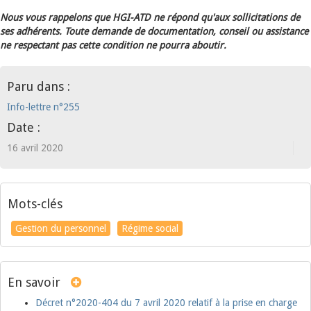
Nous vous rappelons que HGI-ATD ne répond qu'aux sollicitations de
ses adhérents. Toute demande de documentation, conseil ou assistance
ne respectant pas cette condition ne pourra aboutir.
Paru dans :
Info-lettre n°255
Date :
16 avril 2020
Mots-clés
Gestion du personnel
Régime social
En savoir
Décret n°2020-404 du 7 avril 2020 relatif à la prise en charge