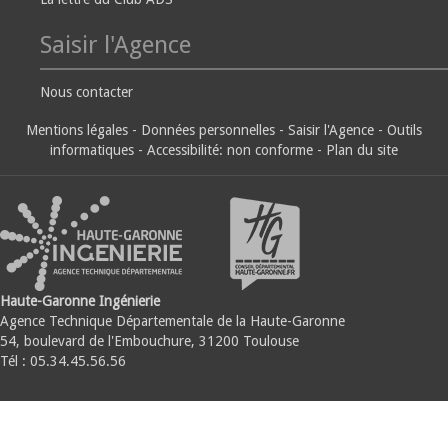
Saisir l'Agence
Nous contacter
Mentions légales
-
Données personnelles
-
Saisir l'Agence
-
Outils
informatiques
-
Accessibilité: non conforme
-
Plan du site
Haute-Garonne Ingénierie
Agence Technique Départementale de la Haute-Garonne
54, boulevard de l'Embouchure, 31200 Toulouse
Tél : 05.34.45.56.56