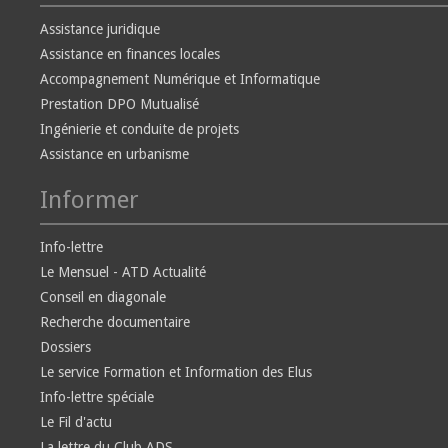
Assistance juridique
Assistance en finances locales
Accompagnement Numérique et Informatique
Prestation DPO Mutualisé
Ingénierie et conduite de projets
Assistance en urbanisme
Informer
Info-lettre
Le Mensuel - ATD Actualité
Conseil en diagonale
Recherche documentaire
Dossiers
Le service Formation et Information des Elus
Info-lettre spéciale
Le Fil d'actu
La lettre du Club ADS