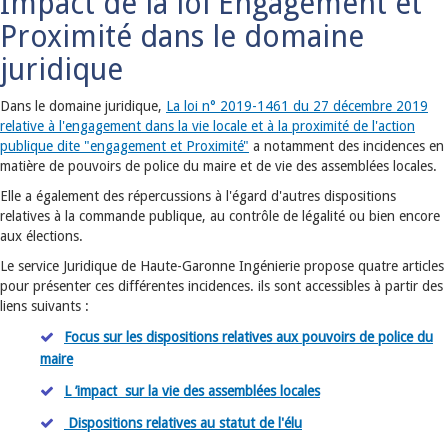
Impact de la loi Engagement et
Proximité dans le domaine
juridique
Dans le domaine juridique,
La loi n° 2019-1461 du 27 décembre 2019
relative à l'engagement dans la vie locale et à la proximité de l'action
publique dite "engagement et Proximité"
a notamment des incidences en
matière de pouvoirs de police du maire et de vie des assemblées locales.
Elle a également des répercussions à l'égard d'autres dispositions
relatives à la commande publique, au contrôle de légalité ou bien encore
aux élections.
Le service Juridique de Haute-Garonne Ingénierie propose quatre articles
pour présenter ces différentes incidences. ils sont accessibles à partir des
liens suivants :
Focus sur les dispositions relatives aux pouvoirs de police du
maire
L
’
impact sur la vie des assemblées
locales
Dispositions relatives au statut de l'élu