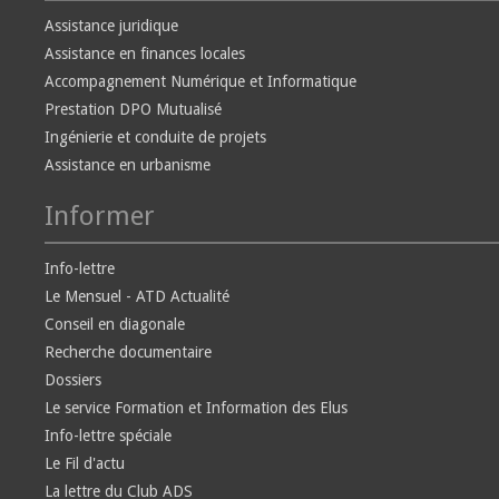
Assistance juridique
Assistance en finances locales
Accompagnement Numérique et Informatique
Prestation DPO Mutualisé
Ingénierie et conduite de projets
Assistance en urbanisme
Informer
Info-lettre
Le Mensuel - ATD Actualité
Conseil en diagonale
Recherche documentaire
Dossiers
Le service Formation et Information des Elus
Info-lettre spéciale
Le Fil d'actu
La lettre du Club ADS