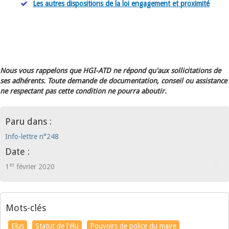
Les autres dispositions de la loi engagement et proximité
Nous vous rappelons que HGI-ATD ne répond qu'aux sollicitations de
ses adhérents. Toute demande de documentation, conseil ou assistance
ne respectant pas cette condition ne pourra aboutir.
Paru dans :
Info-lettre n°248
Date :
er
1
février 2020
Mots-clés
Elus
Statut de l'élu
Pouvoirs de police du maire