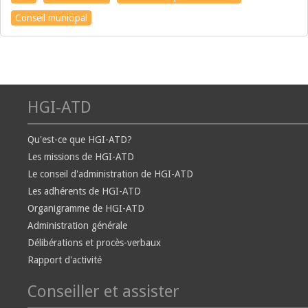
Conseil municipal
HGI-ATD
Qu'est-ce que HGI-ATD?
Les missions de HGI-ATD
Le conseil d'administration de HGI-ATD
Les adhérents de HGI-ATD
Organigramme de HGI-ATD
Administration générale
Délibérations et procès-verbaux
Rapport d'activité
Conseiller et assister