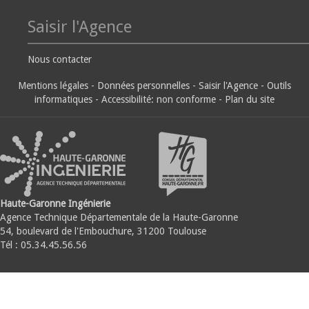
Saisir l'Agence
Nous contacter
Mentions légales
-
Données personnelles
-
Saisir l'Agence
-
Outils
informatiques
-
Accessibilité: non conforme
-
Plan du site
Haute-Garonne Ingénierie
Agence Technique Départementale de la Haute-Garonne
54, boulevard de l'Embouchure, 31200 Toulouse
Tél : 05.34.45.56.56