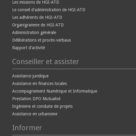
Les missions de HGI-ATD
Le conseil d'administration de HGI-ATD
Les adhérents de HGI-ATD
Organigramme de HGI-ATD
Administration générale
Délibérations et procès-verbaux
Rapport d'activité
Conseiller et assister
Assistance juridique
Assistance en finances locales
Accompagnement Numérique et Informatique
Prestation DPO Mutualisé
Ingénierie et conduite de projets
Assistance en urbanisme
Informer