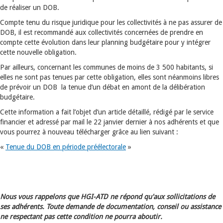
de réaliser un DOB.
Compte tenu du risque juridique pour les collectivités à ne pas assurer de
DOB, il est recommandé aux collectivités concernées de prendre en
compte cette évolution dans leur planning budgétaire pour y intégrer
cette nouvelle obligation.
Par ailleurs, concernant les communes de moins de 3 500 habitants, si
elles ne sont pas tenues par cette obligation, elles sont néanmoins libres
de prévoir un DOB la tenue d’un débat en amont de la délibération
budgétaire.
Cette information a fait l’objet d’un article détaillé, rédigé par le service
financier et adressé par mail le 22 janvier dernier à nos adhérents et que
vous pourrez à nouveau télécharger grâce au lien suivant :
«
Tenue du DOB en période préélectorale
»
Nous vous rappelons que HGI-ATD ne répond qu'aux sollicitations de
ses adhérents. Toute demande de documentation, conseil ou assistance
ne respectant pas cette condition ne pourra aboutir.