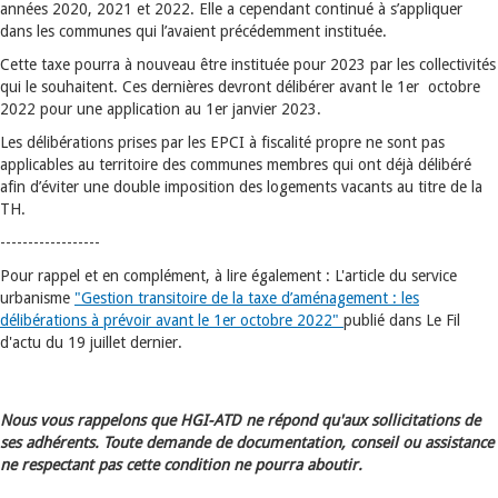
années 2020, 2021 et 2022. Elle a cependant continué à s’appliquer
dans les communes qui l’avaient précédemment instituée.
Cette taxe pourra à nouveau être instituée pour 2023 par les collectivités
qui le souhaitent. Ces dernières devront délibérer avant le 1er octobre
2022 pour une application au 1er janvier 2023.
Les délibérations prises par les EPCI à fiscalité propre ne sont pas
applicables au territoire des communes membres qui ont déjà délibéré
afin d’éviter une double imposition des logements vacants au titre de la
TH.
------------------
Pour rappel et en complément, à lire également : L'article du service
urbanisme
"Gestion transitoire de la taxe d’aménagement : les
délibérations à prévoir avant le 1er octobre 2022"
publié dans Le Fil
d'actu du 19 juillet dernier.
Nous vous rappelons que HGI-ATD ne répond qu'aux sollicitations de
ses adhérents. Toute demande de documentation, conseil ou assistance
ne respectant pas cette condition ne pourra aboutir.