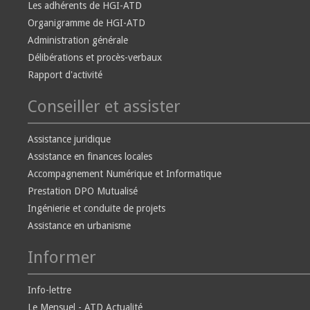
Les adhérents de HGI-ATD
Organigramme de HGI-ATD
Administration générale
Délibérations et procès-verbaux
Rapport d'activité
Conseiller et assister
Assistance juridique
Assistance en finances locales
Accompagnement Numérique et Informatique
Prestation DPO Mutualisé
Ingénierie et conduite de projets
Assistance en urbanisme
Informer
Info-lettre
Le Mensuel - ATD Actualité