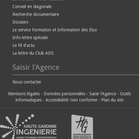
Conseil en diagonale
Recherche documentaire
Dossiers
Le service Formation et Information des Elus
Info-lettre spéciale
Le Fil d'actu
La lettre du Club ADS
Saisir l'Agence
Nous contacter
Mentions légales
-
Données personnelles
-
Saisir l'Agence
-
Outils
informatiques
-
Accessibilité: non conforme
-
Plan du site