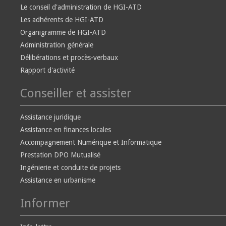
Le conseil d'administration de HGI-ATD
Les adhérents de HGI-ATD
Organigramme de HGI-ATD
Administration générale
Délibérations et procès-verbaux
Rapport d'activité
Conseiller et assister
Assistance juridique
Assistance en finances locales
Accompagnement Numérique et Informatique
Prestation DPO Mutualisé
Ingénierie et conduite de projets
Assistance en urbanisme
Informer