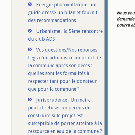
Energie photovoltaïque : un
guide dresse un bilan et fournit
Nous vous
demande d
des recommandations
pourra ab
Urbanisme : la 5ème rencontre
du club ADS
Vos questions/Nos réponses :
Legs d’un administré au profit de
la commune après son décès :
quelles sont les formalités à
respecter tant pour le donateur
que pour la commune ?
Jurisprudence : Un maire
peut-il refuser un permis de
construire si le projet est
susceptible de porter atteinte à la
ressource en eau de la commune ?