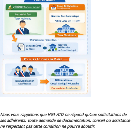
Nous vous rappelons que HGI-ATD ne répond qu'aux sollicitations de
ses adhérents. Toute demande de documentation, conseil ou assistance
ne respectant pas cette condition ne pourra aboutir.