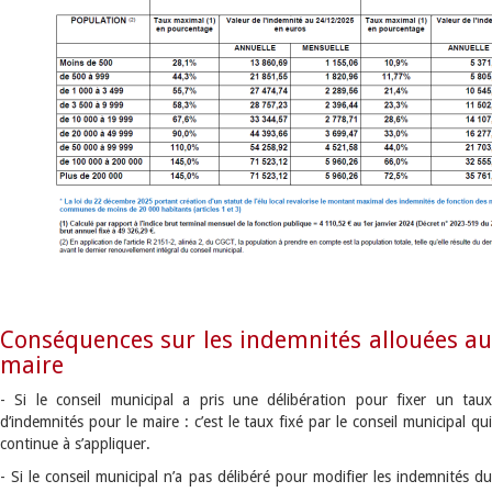
Conséquences sur les indemnités allouées au
maire
- Si le conseil municipal a pris une délibération pour fixer un taux
d’indemnités pour le maire : c’est le taux fixé par le conseil municipal qui
continue à s’appliquer.
- Si le conseil municipal n’a pas délibéré pour modifier les indemnités du