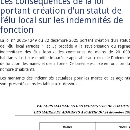
Les conséquences de la loi
portant création d’un statut de
l’élu local sur les indemnités de
fonction
La loi n° 2025-1249 du 22 décembre 2025 portant création d’un statut
de l’élu local (articles 1 et 3) procède à la revalorisation du régime
indemnitaire des élus locaux des communes de moins de 20 000
habitants. Le texte modifie le barème applicable au calcul de l’indemnité
de fonction des maires et des adjoints. Ce barème est fixé en fonction du
nombre d’habitants.
Les montants des indemnités actualisés pour les maires et les adjoints
sont présentés dans les tableaux ci-dessous :