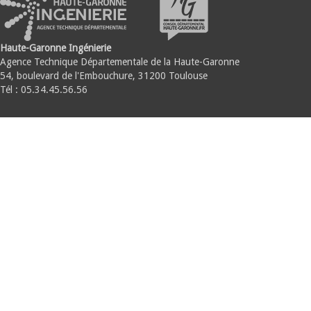
Haute-Garonne Ingénierie
Agence Technique Départementale de la Haute-Garonne
54, boulevard de l'Embouchure, 31200 Toulouse
Tél : 05.34.45.56.56