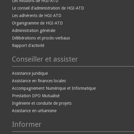
Les missions de HGI-ATD
Le conseil d'administration de HGI-ATD
Les adhérents de HGI-ATD
Organigramme de HGI-ATD
Administration générale
Délibérations et procès-verbaux
Rapport d'activité
Conseiller et assister
Assistance juridique
Assistance en finances locales
Accompagnement Numérique et Informatique
Prestation DPO Mutualisé
Ingénierie et conduite de projets
Assistance en urbanisme
Informer