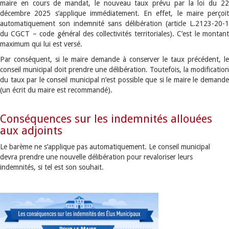
maire en cours de mandat, le nouveau taux prévu par la loi du 22
décembre 2025 s’applique immédiatement. En effet, le maire perçoit
automatiquement son indemnité sans délibération (article L.2123-20-1
du CGCT – code général des collectivités territoriales). C’est le montant
maximum qui lui est versé.
Par conséquent, si le maire demande à conserver le taux précédent, le
conseil municipal doit prendre une délibération. Toutefois, la modification
du taux par le conseil municipal n’est possible que si le maire le demande
(un écrit du maire est recommandé).
Conséquences sur les indemnités allouées
aux adjoints
Le barème ne s’applique pas automatiquement. Le conseil municipal
devra prendre une nouvelle délibération pour revaloriser leurs
indemnités, si tel est son souhait.