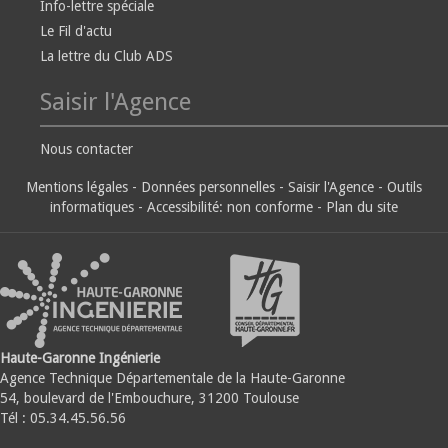
Info-lettre spéciale
Le Fil d'actu
La lettre du Club ADS
Saisir l'Agence
Nous contacter
Mentions légales
-
Données personnelles
-
Saisir l'Agence
-
Outils
informatiques
-
Accessibilité: non conforme
-
Plan du site
Haute-Garonne Ingénierie
Agence Technique Départementale de la Haute-Garonne
54, boulevard de l'Embouchure, 31200 Toulouse
Tél : 05.34.45.56.56