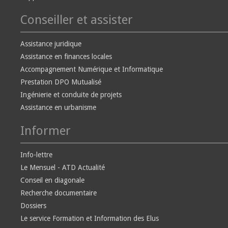
Conseiller et assister
Assistance juridique
Assistance en finances locales
Accompagnement Numérique et Informatique
Prestation DPO Mutualisé
Ingénierie et conduite de projets
Assistance en urbanisme
Informer
Info-lettre
Le Mensuel - ATD Actualité
Conseil en diagonale
Recherche documentaire
Dossiers
Le service Formation et Information des Elus