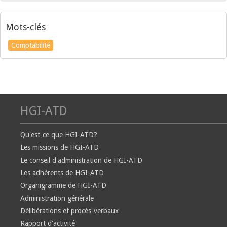
Mots-clés
Comptabilité
HGI-ATD
Qu'est-ce que HGI-ATD?
Les missions de HGI-ATD
Le conseil d'administration de HGI-ATD
Les adhérents de HGI-ATD
Organigramme de HGI-ATD
Administration générale
Délibérations et procès-verbaux
Rapport d'activité