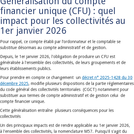
Généralisation du compte
financier unique (CFU) : quel
impact pour les collectivités au
1er janvier 2026
Pour rappel, ce compte établi par l’ordonnateur et le comptable se
substitue désormais au compte administratif et de gestion.
Depuis, le 1er janvier 2026, l'obligation de produire un CFU est
généralisée à l'ensemble des collectivités, de leurs groupements et de
leurs établissements publics.
Pour prendre en compte ce changement un
décret n° 2025-1428 du 30
décembre 2025
, modifie plusieurs dispositions de la partie réglementaires
du code général des collectivités territoriales (CGCT) notamment pour
substituer aux termes de compte administratif et de gestion celui de
compte financier unique.
Cette généralisation entraîne plusieurs conséquences pour les
collectivités
Un des principaux impacts est de rendre applicable au 1er janvier 2026,
à l'ensemble des collectivités, la nomenclature M57. Puisqu'il s'agit du