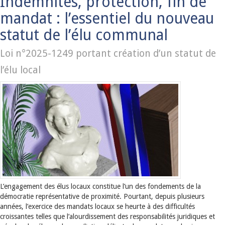
Indemnités, protection, fin de
mandat : l’essentiel du nouveau
statut de l’élu communal
Loi n°2025-1249 portant création d’un statut de
l’élu local
L’engagement des élus locaux constitue l’un des fondements de la
démocratie représentative de proximité. Pourtant, depuis plusieurs
années, l’exercice des mandats locaux se heurte à des difficultés
croissantes telles que l’alourdissement des responsabilités juridiques et