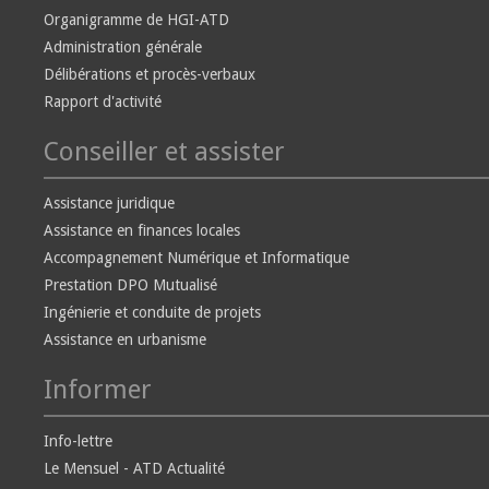
Organigramme de HGI-ATD
Administration générale
Délibérations et procès-verbaux
Rapport d'activité
Conseiller et assister
Assistance juridique
Assistance en finances locales
Accompagnement Numérique et Informatique
Prestation DPO Mutualisé
Ingénierie et conduite de projets
Assistance en urbanisme
Informer
Info-lettre
Le Mensuel - ATD Actualité