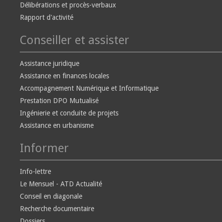
Délibérations et procès-verbaux
Rapport d'activité
Conseiller et assister
Assistance juridique
Assistance en finances locales
Accompagnement Numérique et Informatique
Prestation DPO Mutualisé
Ingénierie et conduite de projets
Assistance en urbanisme
Informer
Info-lettre
Le Mensuel - ATD Actualité
Conseil en diagonale
Recherche documentaire
Dossiers