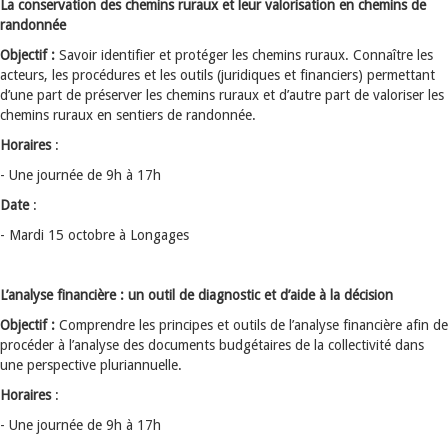
La conservation des chemins ruraux et leur valorisation en chemins de
randonnée
Objectif :
Savoir identifier et protéger les chemins ruraux. Connaître les
acteurs, les procédures et les outils (juridiques et financiers) permettant
d’une part de préserver les chemins ruraux et d’autre part de valoriser les
chemins ruraux en sentiers de randonnée.
Horaires
:
- Une journée de 9h à 17h
Date
:
- Mardi 15 octobre à Longages
L’analyse financière : un outil de diagnostic et d’aide à la décision
Objectif :
Comprendre les principes et outils de l’analyse financière afin de
procéder à l’analyse des documents budgétaires de la collectivité dans
une perspective pluriannuelle.
Horaires
:
- Une journée de 9h à 17h