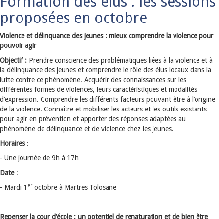
Formation des élus : les sessions
proposées en octobre
Violence et délinquance des jeunes : mieux comprendre la violence pour
pouvoir agir
Objectif :
Prendre conscience des problématiques liées à la violence et à
la délinquance des jeunes et comprendre le rôle des élus locaux dans la
lutte contre ce phénomène. Acquérir des connaissances sur les
différentes formes de violences, leurs caractéristiques et modalités
d’expression. Comprendre les différents facteurs pouvant être à l’origine
de la violence. Connaître et mobiliser les acteurs et les outils existants
pour agir en prévention et apporter des réponses adaptées au
phénomène de délinquance et de violence chez les jeunes.
Horaires
:
- Une journée de 9h à 17h
Date
:
er
- Mardi 1
octobre à Martres Tolosane
Repenser la cour d’école : un potentiel de renaturation et de bien être