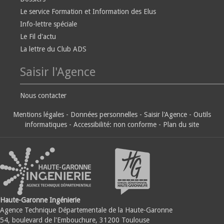
Le service Formation et Information des Elus
Info-lettre spéciale
Le Fil d'actu
La lettre du Club ADS
Saisir l'Agence
Nous contacter
Mentions légales
-
Données personnelles
-
Saisir l'Agence
-
Outils
informatiques
-
Accessibilité: non conforme
-
Plan du site
Haute-Garonne Ingénierie
Agence Technique Départementale de la Haute-Garonne
54, boulevard de l'Embouchure, 31200 Toulouse