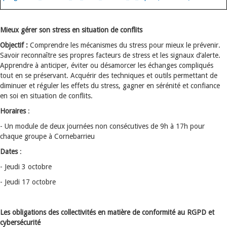
Mieux gérer son stress en situation de conflits
Objectif :
Comprendre les mécanismes du stress pour mieux le prévenir.
Savoir reconnaître ses propres facteurs de stress et les signaux d’alerte.
Apprendre à anticiper, éviter ou désamorcer les échanges compliqués
tout en se préservant. Acquérir des techniques et outils permettant de
diminuer et réguler les effets du stress, gagner en sérénité et confiance
en soi en situation de conflits.
Horaires
:
- Un module de deux journées non consécutives de 9h à 17h pour
chaque groupe à Cornebarrieu
Dates
:
- Jeudi 3 octobre
- Jeudi 17 octobre
Les obligations des collectivités en matière de conformité au RGPD et
cybersécurité