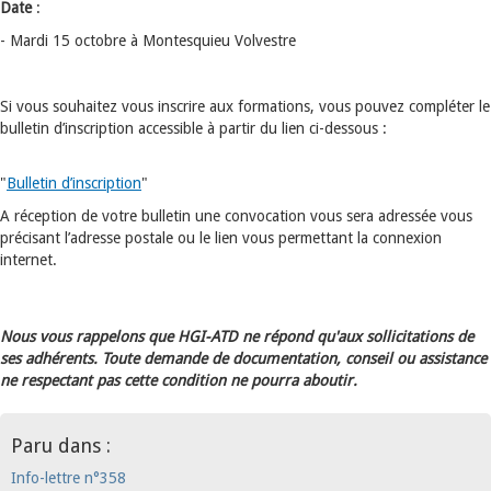
Date
:
- Mardi 15 octobre à Montesquieu Volvestre
Si vous souhaitez vous inscrire aux formations, vous pouvez compléter le
bulletin d’inscription accessible à partir du lien ci-dessous :
"
Bulletin d’inscription
"
A réception de votre bulletin une convocation vous sera adressée vous
précisant l’adresse postale ou le lien vous permettant la connexion
internet.
Nous vous rappelons que HGI-ATD ne répond qu'aux sollicitations de
ses adhérents. Toute demande de documentation, conseil ou assistance
ne respectant pas cette condition ne pourra aboutir.
Paru dans :
Info-lettre n°358