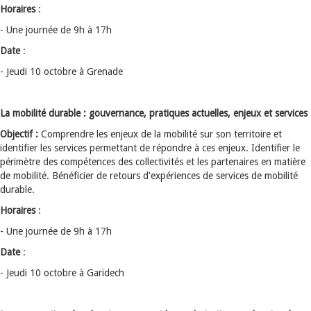
Horaires
:
- Une journée de 9h à 17h
Date
:
- Jeudi 10 octobre à Grenade
La mobilité durable : gouvernance, pratiques actuelles, enjeux et services
Objectif :
Comprendre les enjeux de la mobilité sur son territoire et
identifier les services permettant de répondre à ces enjeux. Identifier le
périmètre des compétences des collectivités et les partenaires en matière
de mobilité. Bénéficier de retours d'expériences de services de mobilité
durable.
Horaires
:
- Une journée de 9h à 17h
Date
:
- Jeudi 10 octobre à Garidech