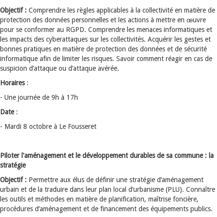
Objectif :
Comprendre les règles applicables à la collectivité en matière de
protection des données personnelles et les actions à mettre en œuvre
pour se conformer au RGPD. Comprendre les menaces informatiques et
les impacts des cyberattaques sur les collectivités. Acquérir les gestes et
bonnes pratiques en matière de protection des données et de sécurité
informatique afin de limiter les risques. Savoir comment réagir en cas de
suspicion d’attaque ou d’attaque avérée.
Horaires
:
- Une journée de 9h à 17h
Date
:
- Mardi 8 octobre à Le Fousseret
Piloter l'aménagement et le développement durables de sa commune : la
stratégie
Objectif :
Permettre aux élus de définir une stratégie d’aménagement
urbain et de la traduire dans leur plan local d’urbanisme (PLU). Connaître
les outils et méthodes en matière de planification, maîtrise foncière,
procédures d’aménagement et de financement des équipements publics.