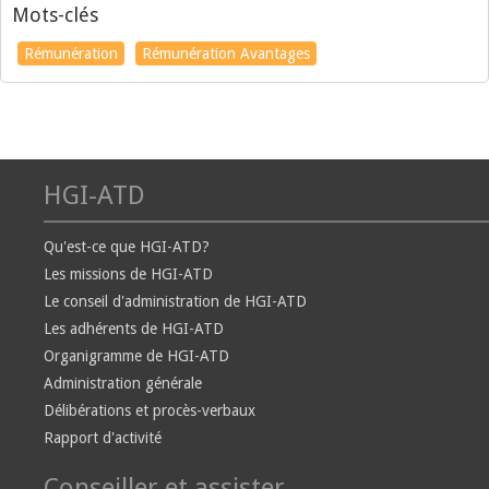
Mots-clés
Rémunération
Rémunération Avantages
HGI-ATD
Qu'est-ce que HGI-ATD?
Les missions de HGI-ATD
Le conseil d'administration de HGI-ATD
Les adhérents de HGI-ATD
Organigramme de HGI-ATD
Administration générale
Délibérations et procès-verbaux
Rapport d'activité
Conseiller et assister