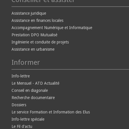
Assistance juridique
Assistance en finances locales
Accompagnement Numérique et Informatique
Prestation DPO Mutualisé
Ingénierie et conduite de projets
Assistance en urbanisme
Informer
Info-lettre
Le Mensuel - ATD Actualité
Conseil en diagonale
Recherche documentaire
Dossiers
Le service Formation et Information des Elus
Info-lettre spéciale
Le Fil d'actu