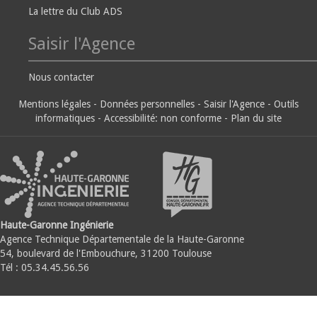
La lettre du Club ADS
Saisir l'Agence
Nous contacter
Mentions légales
-
Données personnelles
-
Saisir l'Agence
-
Outils
informatiques
-
Accessibilité: non conforme
-
Plan du site
Haute-Garonne Ingénierie
Agence Technique Départementale de la Haute-Garonne
54, boulevard de l'Embouchure, 31200 Toulouse
Tél : 05.34.45.56.56