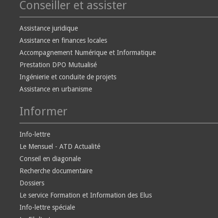
Conseiller et assister
Assistance juridique
Assistance en finances locales
Accompagnement Numérique et Informatique
Prestation DPO Mutualisé
Ingénierie et conduite de projets
Assistance en urbanisme
Informer
Info-lettre
Le Mensuel - ATD Actualité
Conseil en diagonale
Recherche documentaire
Dossiers
Le service Formation et Information des Elus
Info-lettre spéciale