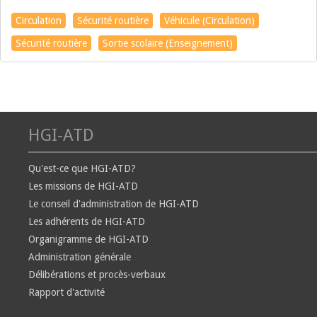
Circulation
Sécurité routière
Véhicule (Circulation)
Sécurité routière
Sortie scolaire (Enseignement)
HGI-ATD
Qu'est-ce que HGI-ATD?
Les missions de HGI-ATD
Le conseil d'administration de HGI-ATD
Les adhérents de HGI-ATD
Organigramme de HGI-ATD
Administration générale
Délibérations et procès-verbaux
Rapport d'activité