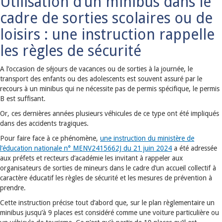
Utilisation d’un minibus dans le
cadre de sorties scolaires ou de
loisirs : une instruction rappelle
les règles de sécurité
A l’occasion de séjours de vacances ou de sorties à la journée, le
transport des enfants ou des adolescents est souvent assuré par le
recours à un minibus qui ne nécessite pas de permis spécifique, le permis
B est suffisant.
Or, ces dernières années plusieurs véhicules de ce type ont été impliqués
dans des accidents tragiques.
Pour faire face à ce phénomène,
une instruction du ministère de
l’éducation nationale n° MENV2415662J du 21 juin 2024
a été adressée
aux préfets et recteurs d’académie les invitant à rappeler aux
organisateurs de sorties de mineurs dans le cadre d’un accueil collectif à
caractère éducatif les règles de sécurité et les mesures de prévention à
prendre.
Cette instruction précise tout d’abord que, sur le plan règlementaire un
minibus jusqu’à 9 places est considéré comme une voiture particulière ou