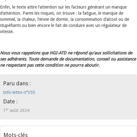
Enfin, le texte attire l’attention sur les facteurs générant un manque
d’attention. Parmi les risques, on trouve : la fatigue, le manque de
sommeil, la chaleur, l’envie de dormir, la consommation d’alcool ou de
stupéfiants ou bien encore le fait de conduire avec un régulateur de
vitesse.
Nous vous rappelons que HGI-ATD ne répond qu'aux sollicitations de
ses adhérents. Toute demande de documentation, conseil ou assistance
ne respectant pas cette condition ne pourra aboutir.
Paru dans :
Info-lettre n°355
Date :
er
1
août 2024
Mots-clés