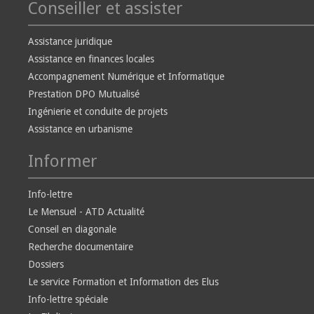
Conseiller et assister
Assistance juridique
Assistance en finances locales
Accompagnement Numérique et Informatique
Prestation DPO Mutualisé
Ingénierie et conduite de projets
Assistance en urbanisme
Informer
Info-lettre
Le Mensuel - ATD Actualité
Conseil en diagonale
Recherche documentaire
Dossiers
Le service Formation et Information des Elus
Info-lettre spéciale