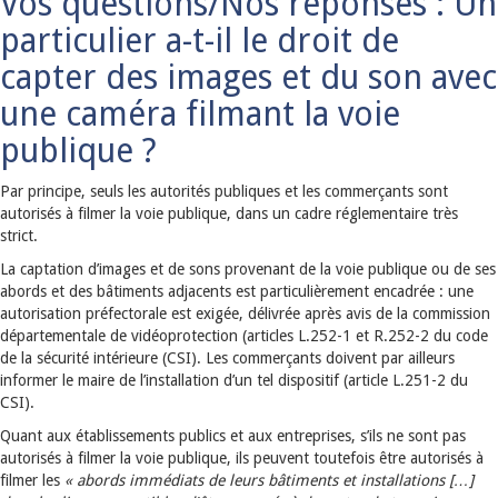
Vos questions/Nos réponses : Un
particulier a-t-il le droit de
capter des images et du son avec
une caméra filmant la voie
publique ?
Par principe, seuls les autorités publiques et les commerçants sont
autorisés à filmer la voie publique, dans un cadre réglementaire très
strict.
La captation d’images et de sons provenant de la voie publique ou de ses
abords et des bâtiments adjacents est particulièrement encadrée : une
autorisation préfectorale est exigée, délivrée après avis de la commission
départementale de vidéoprotection (articles L.252-1 et R.252-2 du code
de la sécurité intérieure (CSI). Les commerçants doivent par ailleurs
informer le maire de l’installation d’un tel dispositif (article L.251-2 du
CSI).
Quant aux établissements publics et aux entreprises, s’ils ne sont pas
autorisés à filmer la voie publique, ils peuvent toutefois être autorisés à
filmer les
« abords immédiats de leurs bâtiments et installations […]