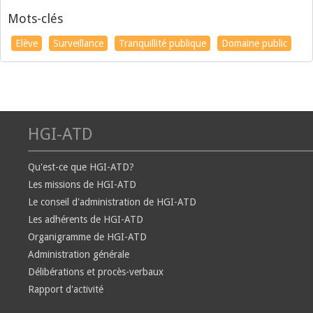
Mots-clés
Elève
Surveillance
Tranquillité publique
Domaine public
HGI-ATD
Qu'est-ce que HGI-ATD?
Les missions de HGI-ATD
Le conseil d'administration de HGI-ATD
Les adhérents de HGI-ATD
Organigramme de HGI-ATD
Administration générale
Délibérations et procès-verbaux
Rapport d'activité