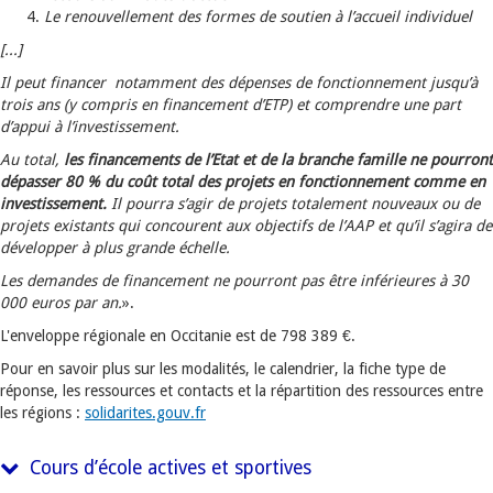
Le renouvellement des formes de soutien à l’accueil individuel
[...]
Il peut financer notamment d
es dépenses de fonctionnement jusqu’à
trois ans (y compris en financement d’ETP) et comprendre une part
d’appui à l’investissement.
Au total,
les financements de l’Etat et de la branche famille ne pourront
dépasser 80 % du coût total des projets en fonctionnement comme en
investissement
.
Il pourra s’agir de projets totalement nouveaux ou de
projets existants qui concourent aux objectifs de l’AAP et qu’il s’agira de
développer à plus grande échelle.
Les demandes de financement ne pourront pas être inférieures à 30
000 euros par an.
».
L'enveloppe régionale en Occitanie est de 798 389 €.
Pour en savoir plus sur les modalités, le calendrier, la fiche type de
réponse, les ressources et contacts et la répartition des ressources entre
les régions :
solidarites.gouv.fr
Cours d’école actives et sportives