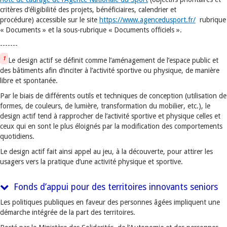
critères d’éligibilité des projets, bénéficiaires, calendrier et
procédure) accessible sur le site
https://www.agencedusport.fr/
rubrique
« Documents » et la sous-rubrique « Documents officiels ».
-------
1
Le design actif se définit comme l’aménagement de l’espace public et
des bâtiments afin d’inciter à l’activité sportive ou physique, de manière
libre et spontanée.
Par le biais de différents outils et techniques de conception (utilisation de
formes, de couleurs, de lumière, transformation du mobilier, etc.), le
design actif tend à rapprocher de l’activité sportive et physique celles et
ceux qui en sont le plus éloignés par la modification des comportements
quotidiens.
Le design actif fait ainsi appel au jeu, à la découverte, pour attirer les
usagers vers la pratique d’une activité physique et sportive.
Fonds d’appui pour des territoires innovants seniors
Les politiques publiques en faveur des personnes âgées impliquent une
démarche intégrée de la part des territoires.