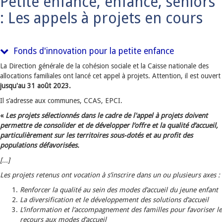
Petite enfance, enfance, seniors
: Les appels à projets en cours
Fonds d'innovation pour la petite enfance
La Direction générale de la cohésion sociale et la Caisse nationale des
allocations familiales ont lancé cet appel à projets. Attention, il est ouvert
jusqu'au 31 août 2023.
Il s’adresse aux communes, CCAS, EPCI.
«
Les projets sélectionnés dans le cadre de l'appel à projets doivent
permettre de consolider et de développer l’offre et la qualité d’accueil,
particulièrement sur les territoires sous-dotés et au profit des
populations défavorisées.
[...]
Les projets retenus ont vocation à s’inscrire dans un ou plusieurs axes :
Renforcer la qualité au sein des modes d’accueil du jeune enfant
La diversification et le développement des solutions d’accueil
L’information et l’accompagnement des familles pour favoriser le
recours aux modes d’accueil