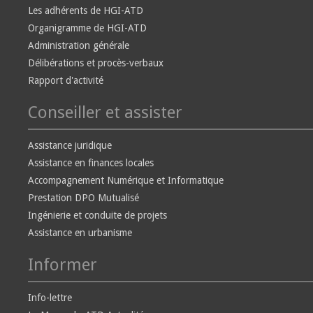
Les adhérents de HGI-ATD
Organigramme de HGI-ATD
Administration générale
Délibérations et procès-verbaux
Rapport d'activité
Conseiller et assister
Assistance juridique
Assistance en finances locales
Accompagnement Numérique et Informatique
Prestation DPO Mutualisé
Ingénierie et conduite de projets
Assistance en urbanisme
Informer
Info-lettre