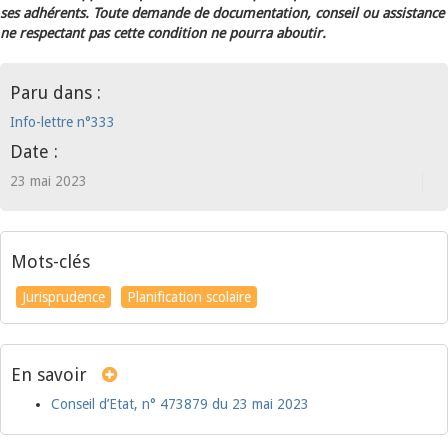
ses adhérents. Toute demande de documentation, conseil ou assistance
ne respectant pas cette condition ne pourra aboutir.
Paru dans :
Info-lettre n°333
Date :
23 mai 2023
Mots-clés
Jurisprudence
Planification scolaire
En savoir
Conseil d’Etat, n° 473879 du 23 mai 2023