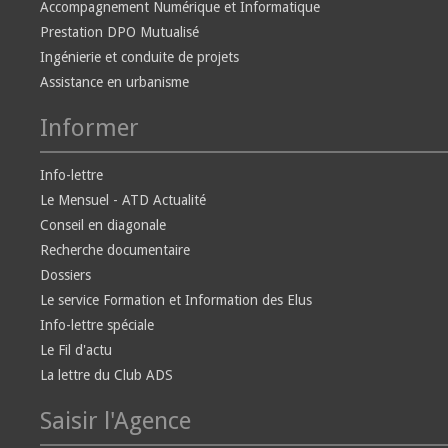
Accompagnement Numérique et Informatique
Prestation DPO Mutualisé
Ingénierie et conduite de projets
Assistance en urbanisme
Informer
Info-lettre
Le Mensuel - ATD Actualité
Conseil en diagonale
Recherche documentaire
Dossiers
Le service Formation et Information des Elus
Info-lettre spéciale
Le Fil d'actu
La lettre du Club ADS
Saisir l'Agence