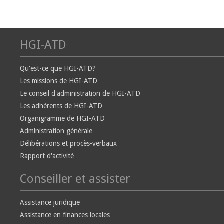
HGI-ATD
Qu'est-ce que HGI-ATD?
Les missions de HGI-ATD
Le conseil d'administration de HGI-ATD
Les adhérents de HGI-ATD
Organigramme de HGI-ATD
Administration générale
Délibérations et procès-verbaux
Rapport d'activité
Conseiller et assister
Assistance juridique
Assistance en finances locales