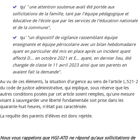
qu' "
une attention soutenue avait été portée aux
sollicitations de la famille, tant par l'équipe pédagogique et
éducative de l'école que par les services de l'éducation nationale
et de la commune",
qu
' "un dispositif de vigilance rassemblant équipe
enseignante et équipe périscolaire avec un bilan hebdomadaire
ayant en particulier été mis en place après un incident ayant
affecté D... en octobre 2021 et E... ayant, en dernier lieu, été
changée de classe le 11 avril 2023 ainsi que ses parents en
avaient fait la demande".
Au vu de ces éléments, la situation d'urgence au sens de l'article L.521-2
du code de justice administrative, qui implique, sous réserve que les
autres conditions posées par cet article soient remplies, qu'une mesure
visant à sauvegarder une liberté fondamentale soit prise dans les
quarante-huit heures, n'était pas caractérisée.
La requête des parents d'élèves est donc rejetée.
Nous vous rappelons que HGI-ATD ne répond qu'aux sollicitations de