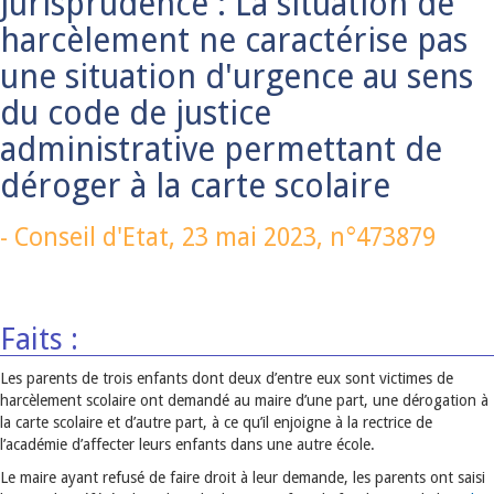
Jurisprudence : La situation de
harcèlement ne caractérise pas
une situation d'urgence au sens
du code de justice
administrative permettant de
déroger à la carte scolaire
-
Conseil d'Etat,
23 mai 2023
, n°473879
Faits :
Les parents de trois enfants dont deux d’entre eux sont victimes de
harcèlement scolaire ont demandé au maire d’une part, une dérogation à
la carte scolaire et d’autre part, à ce qu’il enjoigne à la rectrice de
l’académie d’affecter leurs enfants dans une autre école.
Le maire ayant refusé de faire droit à leur demande, les parents ont saisi