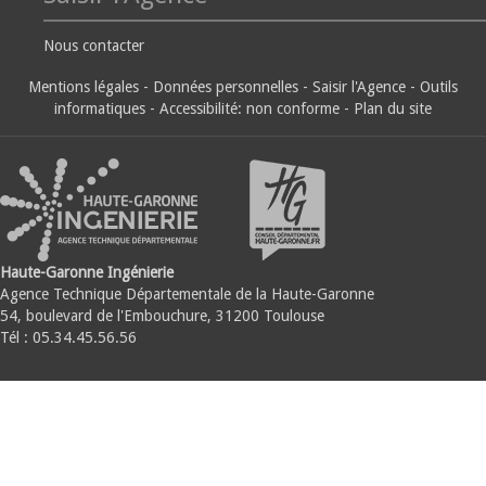
Nous contacter
Mentions légales
-
Données personnelles
-
Saisir l'Agence
-
Outils
informatiques
-
Accessibilité: non conforme
-
Plan du site
Haute-Garonne Ingénierie
Agence Technique Départementale de la Haute-Garonne
54, boulevard de l'Embouchure, 31200 Toulouse
Tél : 05.34.45.56.56