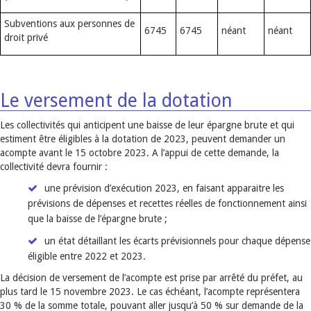
Subventions aux personnes de
6745
6745
néant
néant
droit privé
Le versement de la dotation
Les collectivités qui anticipent une baisse de leur épargne brute et qui
estiment être éligibles à la dotation de 2023, peuvent demander un
acompte avant le 15 octobre 2023. A l’appui de cette demande, la
collectivité devra fournir :
une prévision d’exécution 2023, en faisant apparaitre les
prévisions de dépenses et recettes réelles de fonctionnement ainsi
que la baisse de l’épargne brute ;
un état détaillant les écarts prévisionnels pour chaque dépense
éligible entre 2022 et 2023.
La décision de versement de l’acompte est prise par arrêté du préfet, au
plus tard le 15 novembre 2023. Le cas échéant, l’acompte représentera
30 % de la somme totale, pouvant aller jusqu’à 50 % sur demande de la