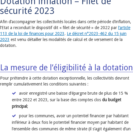
Dotation inflation – Filet de
sécurité 2023
Afin d’accompagner les collectivités locales dans cette période d’inflation,
l’Etat a reconduit le dispositif dit « filet de sécurité » de 2022 par
l’article
113 de la loi de finances pour 2023
.
Le décret n°2023-462 du 15 juin
2023
est venu détailler les modalités de calcul et de versement de la
dotation.
La mesure de l’éligibilité à la dotation
Pour prétendre à cette dotation exceptionnelle, les collectivités devront
remplir cumulativement les conditions suivantes :
avoir enregistré une baisse d’épargne brute de plus de 15 %
entre 2022 et 2023, sur la base des comptes clos
du budget
principal
;
pour les communes, avoir un potentiel financier par habitant
inférieur à deux fois le potentiel financier moyen par habitant de
l’ensemble des communes de même strate (il s’agit également d’un