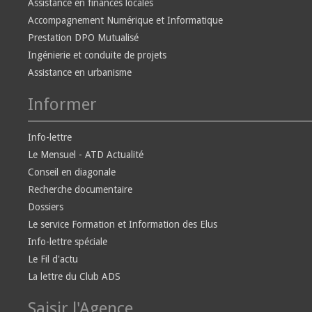
Assistance en finances locales
Accompagnement Numérique et Informatique
Prestation DPO Mutualisé
Ingénierie et conduite de projets
Assistance en urbanisme
Informer
Info-lettre
Le Mensuel - ATD Actualité
Conseil en diagonale
Recherche documentaire
Dossiers
Le service Formation et Information des Elus
Info-lettre spéciale
Le Fil d'actu
La lettre du Club ADS
Saisir l'Agence