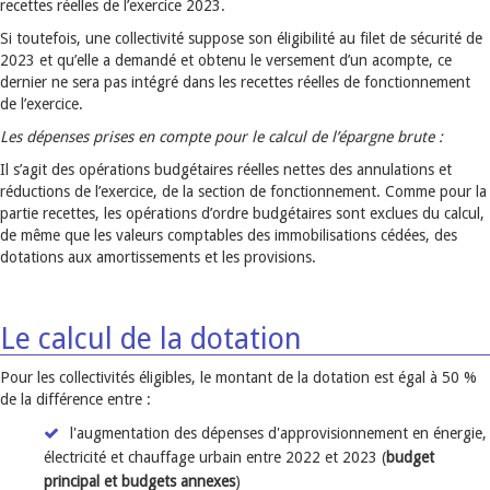
recettes réelles de l’exercice 2023.
Si toutefois, une collectivité suppose son éligibilité au filet de sécurité de
2023 et qu’elle a demandé et obtenu le versement d’un acompte, ce
dernier ne sera pas intégré dans les recettes réelles de fonctionnement
de l’exercice.
Les dépenses prises en compte pour le calcul de l’épargne brute :
Il s’agit des opérations budgétaires réelles nettes des annulations et
réductions de l’exercice, de la section de fonctionnement. Comme pour la
partie recettes, les opérations d’ordre budgétaires sont exclues du calcul,
de même que les valeurs comptables des immobilisations cédées, des
dotations aux amortissements et les provisions.
Le calcul de la dotation
Pour les collectivités éligibles, le montant de la dotation est égal à 50 %
de la différence entre :
l'augmentation des dépenses d'approvisionnement en énergie,
électricité et chauffage urbain entre 2022 et 2023 (
budget
principal et budgets annexes
)