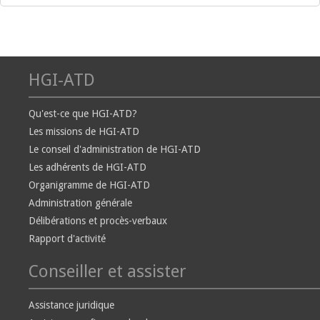
HGI-ATD
Qu'est-ce que HGI-ATD?
Les missions de HGI-ATD
Le conseil d'administration de HGI-ATD
Les adhérents de HGI-ATD
Organigramme de HGI-ATD
Administration générale
Délibérations et procès-verbaux
Rapport d'activité
Conseiller et assister
Assistance juridique