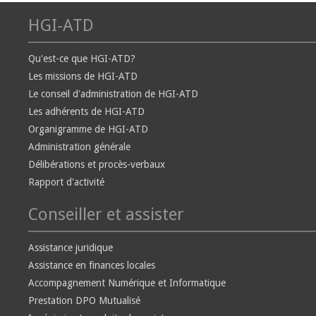
HGI-ATD
Qu'est-ce que HGI-ATD?
Les missions de HGI-ATD
Le conseil d'administration de HGI-ATD
Les adhérents de HGI-ATD
Organigramme de HGI-ATD
Administration générale
Délibérations et procès-verbaux
Rapport d'activité
Conseiller et assister
Assistance juridique
Assistance en finances locales
Accompagnement Numérique et Informatique
Prestation DPO Mutualisé