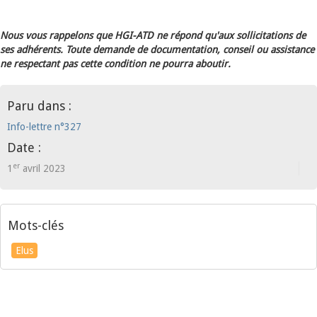
Nous vous rappelons que HGI-ATD ne répond qu'aux sollicitations de
ses adhérents. Toute demande de documentation, conseil ou assistance
ne respectant pas cette condition ne pourra aboutir.
Paru dans :
Info-lettre n°327
Date :
er
1
avril 2023
Mots-clés
Elus