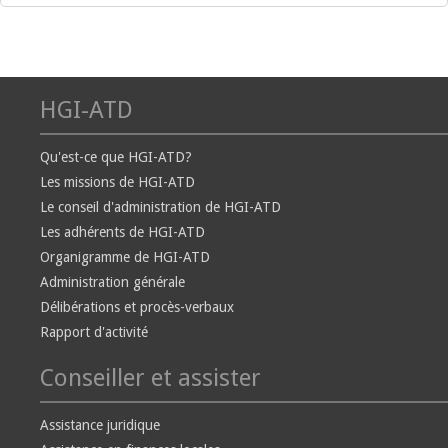
HGI-ATD
Qu'est-ce que HGI-ATD?
Les missions de HGI-ATD
Le conseil d'administration de HGI-ATD
Les adhérents de HGI-ATD
Organigramme de HGI-ATD
Administration générale
Délibérations et procès-verbaux
Rapport d'activité
Conseiller et assister
Assistance juridique