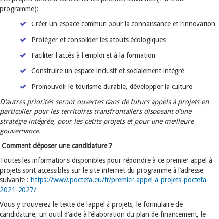
programme):
Créer un espace commun pour la connaissance et l'innovation
Protéger et consolider les atouts écologiques
Faciliter l'accès à l'emploi et à la formation
Construire un espace inclusif et socialement intégré
Promouvoir le tourisme durable, développer la culture
D’autres priorités seront ouvertes dans de futurs appels à projets en
particulier pour les territoires transfrontaliers disposant d’une
stratégie intégrée, pour les petits projets et pour une meilleure
gouvernance.
Comment déposer une candidature ?
Toutes les informations disponibles pour répondre à ce premier appel à
projets sont accessibles sur le site internet du programme à l’adresse
suivante :
https://www.poctefa.eu/fr/premier-appel-a-projets-poctefa-
2021-2027/
Vous y trouverez le texte de l’appel à projets, le formulaire de
candidature, un outil d’aide à l’élaboration du plan de financement, le