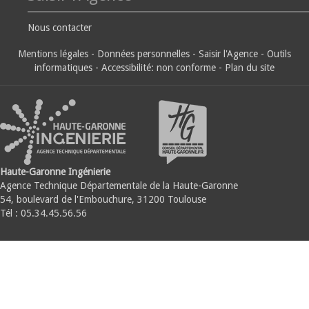
Nous contacter
Mentions légales
-
Données personnelles
-
Saisir l'Agence
-
Outils
informatiques
-
Accessibilité: non conforme
-
Plan du site
Haute-Garonne Ingénierie
Agence Technique Départementale de la Haute-Garonne
54, boulevard de l'Embouchure, 31200 Toulouse
Tél : 05.34.45.56.56