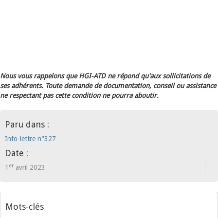
Nous vous rappelons que HGI-ATD ne répond qu'aux sollicitations de
ses adhérents. Toute demande de documentation, conseil ou assistance
ne respectant pas cette condition ne pourra aboutir.
Paru dans :
Info-lettre n°327
Date :
er
1
avril 2023
Mots-clés