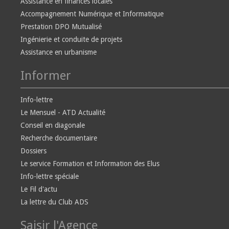
Assistance en finances locales
Accompagnement Numérique et Informatique
Prestation DPO Mutualisé
Ingénierie et conduite de projets
Assistance en urbanisme
Informer
Info-lettre
Le Mensuel - ATD Actualité
Conseil en diagonale
Recherche documentaire
Dossiers
Le service Formation et Information des Elus
Info-lettre spéciale
Le Fil d'actu
La lettre du Club ADS
Saisir l'Agence