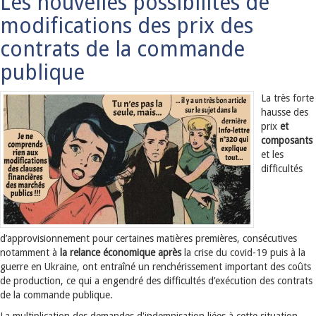
Les nouvelles possibilités de
modifications des prix des
contrats de la commande
publique
La très forte
hausse des
prix
et
composants
et les
difficultés
d’approvisionnement pour certaines matières premières, consécutives
notamment à
la relance économique après
la crise du covid-19 puis à la
guerre en Ukraine, ont entraîné un renchérissement important des coûts
de production, ce qui a engendré des difficultés d’exécution des contrats
de la commande publique.