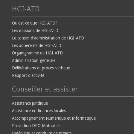
HGI-ATD
Qu'est-ce que HGI-ATD?
Les missions de HGI-ATD
Le conseil d'administration de HGI-ATD
Les adhérents de HGI-ATD
Organigramme de HGI-ATD
Administration générale
Délibérations et procès-verbaux
Rapport d'activité
Conseiller et assister
Assistance juridique
Assistance en finances locales
Accompagnement Numérique et Informatique
Prestation DPO Mutualisé
Ingénierie et conduite de projets