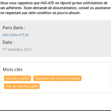
Nous vous rappelons que HGI-ATD ne répond qu'aux sollicitations de
ses adhérents. Toute demande de documentation, conseil ou assistance
ne respectant pas cette condition ne pourra aboutir.
Paru dans :
Info-lettre n°320
Date :
er
1
décembre 2022
Mots-clés
Marchés publics
Paiement des marchés publics
Prix du marché public