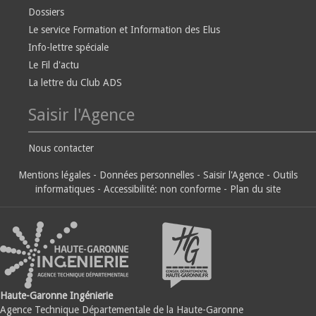
Dossiers
Le service Formation et Information des Elus
Info-lettre spéciale
Le Fil d'actu
La lettre du Club ADS
Saisir l'Agence
Nous contacter
Mentions légales
-
Données personnelles
-
Saisir l'Agence
-
Outils
informatiques
-
Accessibilité: non conforme
-
Plan du site
Haute-Garonne Ingénierie
Agence Technique Départementale de la Haute-Garonne