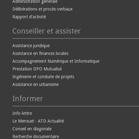
Administration générale
Délibérations et procès-verbaux
Rapport d'activité
Conseiller et assister
Assistance juridique
Assistance en finances locales
Accompagnement Numérique et Informatique
Prestation DPO Mutualisé
Ingénierie et conduite de projets
Assistance en urbanisme
Informer
Info-lettre
Le Mensuel - ATD Actualité
Conseil en diagonale
Recherche documentaire