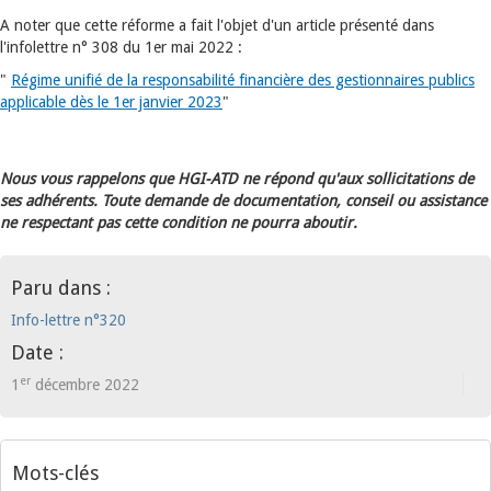
A noter que cette réforme a fait l'objet d'un article présenté dans
l'infolettre n° 308 du 1er mai 2022 :
"
Régime unifié de la responsabilité financière des gestionnaires publics
applicable dès le 1er janvier 2023
"
Nous vous rappelons que HGI-ATD ne répond qu'aux sollicitations de
ses adhérents. Toute demande de documentation, conseil ou assistance
ne respectant pas cette condition ne pourra aboutir.
Paru dans :
Info-lettre n°320
Date :
er
1
décembre 2022
Mots-clés