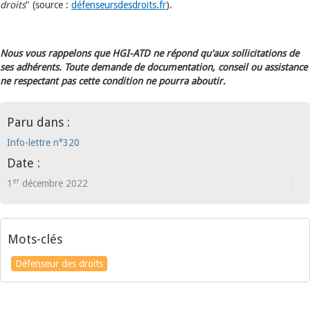
droits
" (source :
défenseursdesdroits.fr
).
Nous vous rappelons que HGI-ATD ne répond qu'aux sollicitations de
ses adhérents. Toute demande de documentation, conseil ou assistance
ne respectant pas cette condition ne pourra aboutir.
Paru dans :
Info-lettre n°320
Date :
er
1
décembre 2022
Mots-clés
Défenseur des droits