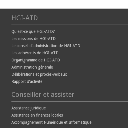
HGI-ATD
Qu'est-ce que HGI-ATD?
Les missions de HGI-ATD
Le conseil d'administration de HGI-ATD
Les adhérents de HGI-ATD
Organigramme de HGI-ATD
Administration générale
Délibérations et procès-verbaux
Rapport d'activité
Conseiller et assister
Assistance juridique
Assistance en finances locales
Accompagnement Numérique et Informatique