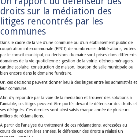
Un rapport du défenseur des
droits sur la médiation des
litiges rencontrés par les
communes
Dans le cadre de la vie d'une commune ou d'un établissement public de
coopération intercommunale (EPCI) de nombreuses délibérations, votées
par le conseil municipal, ou décisions du maire sont prises dans différents
domaines de la vie quotidienne : gestion de la voirie, déchets ménagers,
cantine scolaire, construction de maison, location de salle municipale ou
bien encore dans le domaine funéraire.
Or, ces décisions peuvent donner lieu à des litiges entre les administrés et
leur commune.
Afin d'y répondre par la voie de la médiation et trouver des solutions à
l'amiable, ces litiges peuvent être portés devant le défenseur des droits et
ses délégués. Ces derniers sont ainsi saisis chaque année de plusieurs
milliers de réclamations.
A partir de l'analyse du traitement de ces réclamations, adressées au
cours de ces dernières années, le défenseur des droits a réalisé un