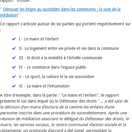
rapport intitulé :
"
Dénouer les litiges au quotidien dans les communes : la voie de la
médiation
"
Ce rapport s'articule autour de six parties qui portent respectivement sur
:
I - Le maire et l'enfant
II- Le logement entre vie privée et vie dans la commune
III - le droit à la mobilité à l'échelle communale
IV - Le commerce dans l'espace public
V - Le sport, la culture et la vie associative
VI - Le maire et l'inhumation
A titre d'exemple, dans la partie : "Le maire et l'enfant", le rapport
présente le cas dans lequel où le Défenseur des droits "...
a été saisi de
la décision d’un maire d’exclure de la cantine les enfants d’une
personne inscrite dans une procédure de surendettement. Après une
réunion de
médiation associant le délégué du Défenseur des droits, le
maire, les services sociaux, le centre communal d’action sociale et la
réclamante, un protocole d’accord a été signé, permettant la